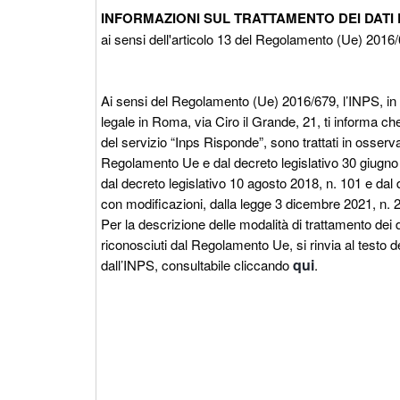
INFORMAZIONI SUL TRATTAMENTO DEI DATI
ai sensi dell'articolo 13 del Regolamento (Ue) 2016
Ai sensi del Regolamento (Ue) 2016/679, l’INPS, in q
legale in Roma, via Ciro il Grande, 21, ti informa che 
del servizio “Inps Risponde”, sono trattati in osservan
Regolamento Ue e dal decreto legislativo 30 giugno
dal decreto legislativo 10 agosto 2018, n. 101 e dal 
con modificazioni, dalla legge 3 dicembre 2021, n. 
Per la descrizione delle modalità di trattamento dei da
riconosciuti dal Regolamento Ue, si rinvia al testo de
qui
dall’INPS, consultabile cliccando
.