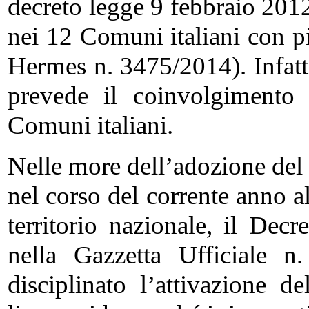
decreto legge 9 febbraio 2012,
nei 12 Comuni italiani con p
Hermes n. 3475/2014). Infatti
prevede il coinvolgimento d
Comuni italiani.
Nelle more dell’adozione del
nel corso del corrente anno al
territorio nazionale, il De
nella Gazzetta Ufficiale 
disciplinato l’attivazione d