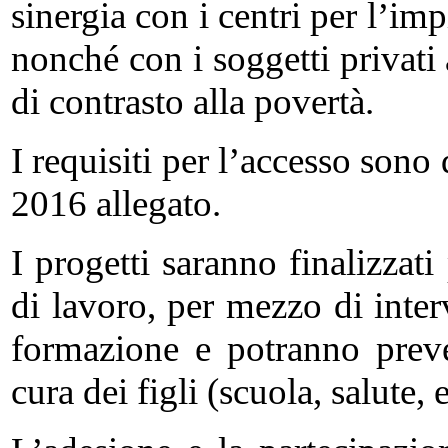
sinergia con i centri per l’impi
nonché con i soggetti privati 
di contrasto alla povertà.
I requisiti per l’accesso sono
2016 allegato.
I progetti saranno finalizzati
di lavoro, per mezzo di interv
formazione e potranno preve
cura dei figli (scuola, salute, e