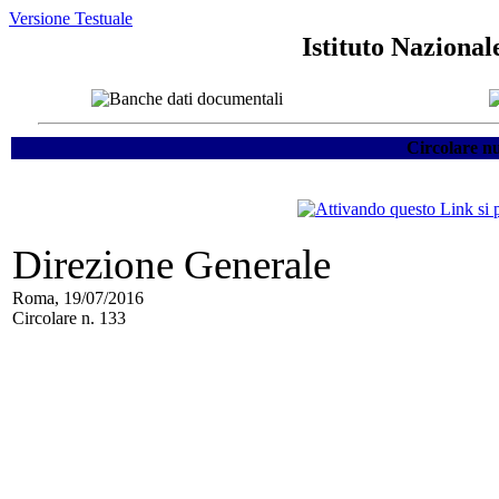
Versione Testuale
Istituto Nazional
Circolare n
Direzione Generale
Roma, 19/07/2016
Circolare n. 133