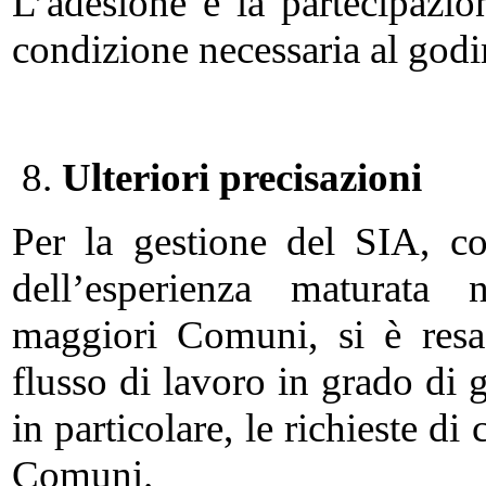
L’adesione e la partecipazio
condizione necessaria al godi
8.
Ulteriori precisazioni
Per la gestione del SIA, co
dell’esperienza maturata 
maggiori Comuni, si è resa
flusso di lavoro in grado di g
in particolare, le richieste di
Comuni.