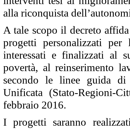
interventi tesi al miglioram
alla riconquista dell’autonomi
A tale scopo il decreto affid
progetti personalizzati per
interessati e finalizzati al
povertà, al reinserimento lav
secondo le linee guida di 
Unificata (Stato-Regioni-Ci
febbraio 2016.
I progetti saranno realizzat