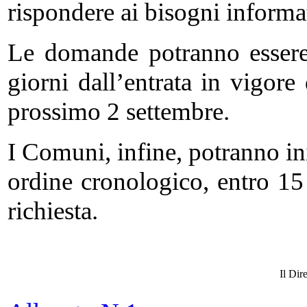
rispondere ai bisogni informat
Le domande potranno essere
giorni dall’entrata in vigore
prossimo 2 settembre.
I Comuni, infine, potranno iniz
ordine cronologico, entro 15 
richiesta.
Il Dir