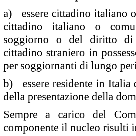
a) essere cittadino italiano 
cittadino italiano o comun
soggiorno o del diritto d
cittadino straniero in posse
per soggiornanti di lungo per
b) essere residente in Itali
della presentazione della do
Sempre a carico del Comu
componente il nucleo risulti i