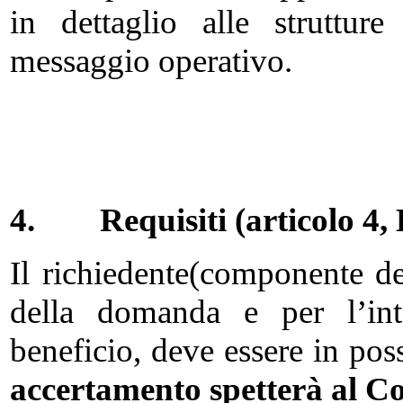
in dettaglio alle strutture
messaggio operativo.
4.
Requisiti (articolo 4
Il richiedente(componente d
della domanda e per l’inte
beneficio, deve essere in poss
accertamento spetterà al 