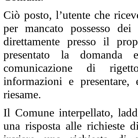
Ciò posto, l’utente che rice
per mancato possesso dei re
direttamente presso il pr
presentato la domanda 
comunicazione di rigetto
informazioni e presentare, 
riesame.
Il Comune interpellato, lad
una risposta alle richieste d