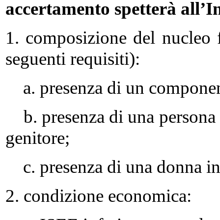
accertamento spetterà all’I
1. composizione del nucleo 
seguenti requisiti):
a. presenza di un component
b. presenza di una persona c
genitore;
c. presenza di una donna in s
2. condizione economica: