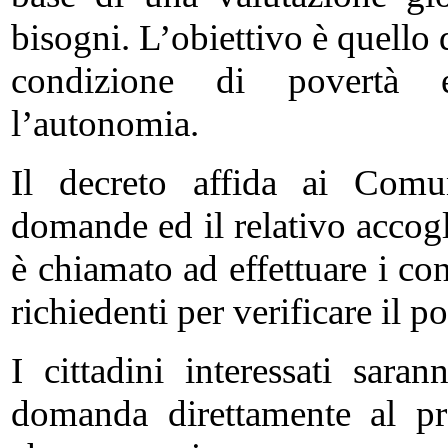
bisogni. L’obiettivo è quello d
condizione di povertà e
l’autonomia.
Il decreto affida ai Comun
domande ed il relativo accogl
è chiamato ad effettuare i con
richiedenti per verificare il po
I cittadini interessati saran
domanda direttamente al p