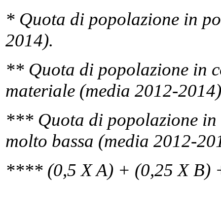
* Quota di popolazione in po
2014).
** Quota di popolazione in c
materiale (media 2012-2014)
*** Quota di popolazione in f
molto bassa (media 2012-201
**** (0,5 X A) + (0,25 X B) 