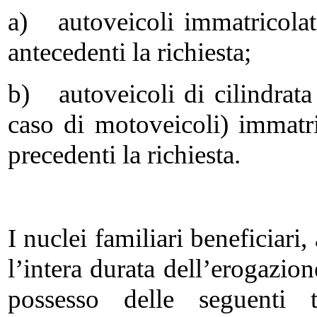
a) autoveicoli immatricolat
antecedenti la richiesta;
b) autoveicoli di cilindrata
caso di motoveicoli) immatri
precedenti la richiesta.
I nuclei familiari beneficiar
l’intera durata dell’erogazio
possesso delle seguenti t