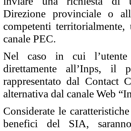
inviare una richiesta di u
Direzione provinciale o al
competenti territorialmente,
canale PEC.
Nel caso in cui l’utente 
direttamente all’Inps, il
rappresentato dal Contact 
alternativa dal canale Web “
Considerate le caratteristiche
benefici del SIA, saranno 