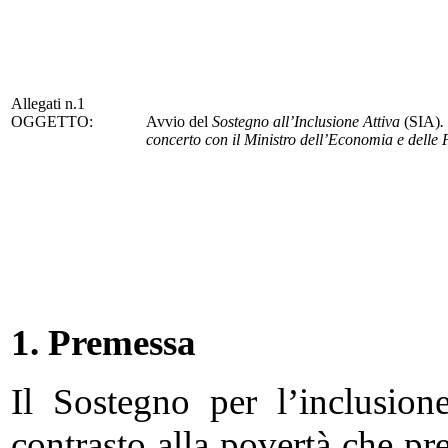
Allegati n.1
OGGETTO:
Avvio del
Sostegno all’Inclusione Attiva
(SIA)
.
concerto con il Ministro dell’Economia e delle 
1. Premessa
Il Sostegno per l’inclusio
contrasto alla povertà che pr