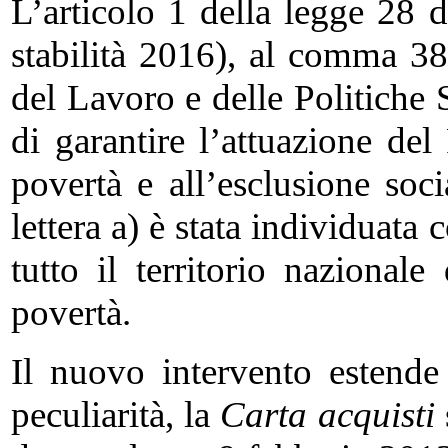
L’articolo 1 della legge 28
stabilità 2016), al comma 386
del Lavoro e delle Politiche 
di garantire l’attuazione del
povertà e all’esclusione so
lettera a) è stata individuata
tutto il territorio nazional
povertà.
Il nuovo intervento estende
peculiarità, la
Carta acquisti