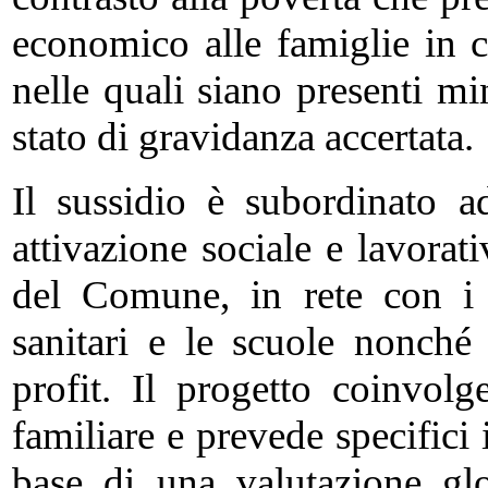
economico alle famiglie in 
nelle quali siano presenti mi
stato di gravidanza accertata.
Il sussidio è subordinato a
attivazione sociale e lavorati
del Comune, in rete con i s
sanitari e le scuole nonché
profit. Il progetto coinvol
familiare e prevede specifici
base di una valutazione gl