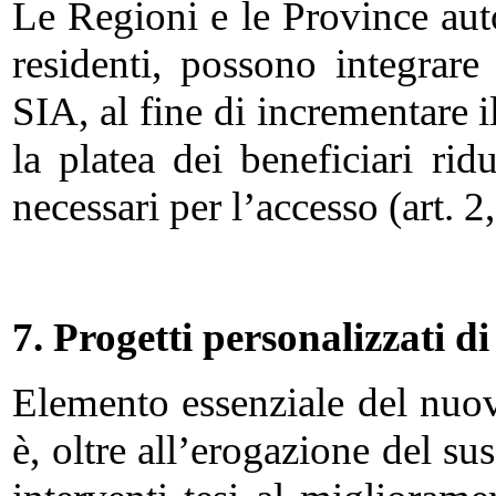
Le Regioni e le Province aut
residenti, possono integrare
SIA, al fine di incrementare 
la platea dei beneficiari ridu
necessari per l’accesso (art. 
7. Progetti personalizzati di
Elemento essenziale del nuov
è, oltre all’erogazione del su