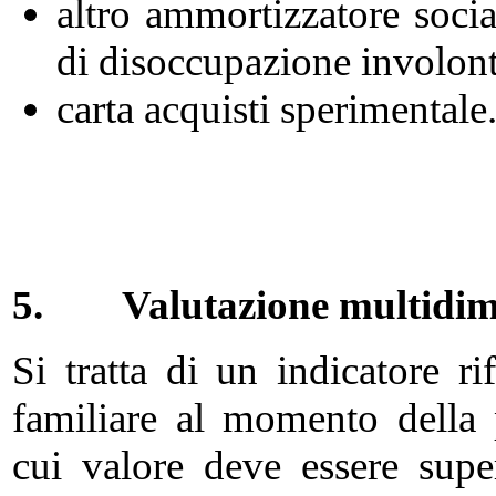
altro ammortizzatore socia
di disoccupazione involont
carta acquisti sperimentale
5.
Valutazione multidim
Si tratta di un indicatore ri
familiare al momento della 
cui valore deve essere sup