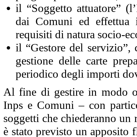
il “Soggetto attuatore” (l
dai Comuni ed effettua i 
requisiti di natura socio-e
il “Gestore del servizio”, 
gestione delle carte prep
periodico degli importi dov
Al fine di gestire in modo o
Inps e Comuni – con partico
soggetti che chiederanno un 
è stato previsto un apposito f