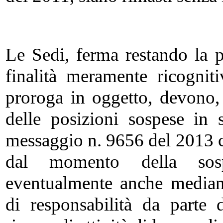
Le Sedi, ferma restando la po
finalità meramente ricogniti
proroga in oggetto, devono,
delle posizioni sospese in s
messaggio n. 9656 del 2013 c
dal momento della sosp
eventualmente anche mediant
di responsabilità da parte d