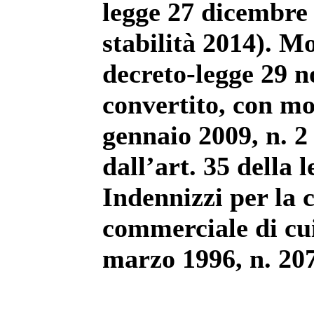
legge 27
dicembre 
stabilità 2014). Mo
decreto-legge 29 
convertito, con mo
gennaio 2009, n. 2
dall’art. 35 della
Indennizzi per la c
commerciale di cui
marzo 1996, n. 207