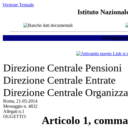
Versione Testuale
Istituto Nazional
Messaggio nu
Direzione Centrale Pensioni
Direzione Centrale Entrate
Direzione Centrale Organizz
Roma, 21-05-2014
Messaggio n. 4832
Allegati n.1
OGGETTO:
Articolo 1, comma 4