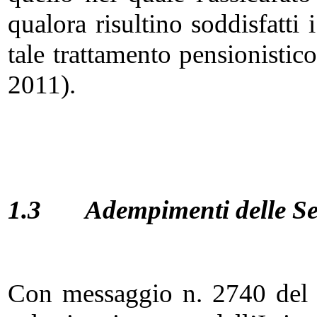
qualora risultino soddisfatti i
tale trattamento pensionistico
2011).
1.3
Adempimenti delle S
Con messaggio n. 2740 del 