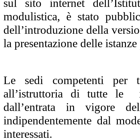
sul sito internet dell’Istit
modulistica, è stato pubbli
dell’introduzione della versi
la presentazione delle istanze
Le sedi competenti per te
all’istruttoria di tutte le
dall’entrata in vigore d
indipendentemente dal mode
interessati.