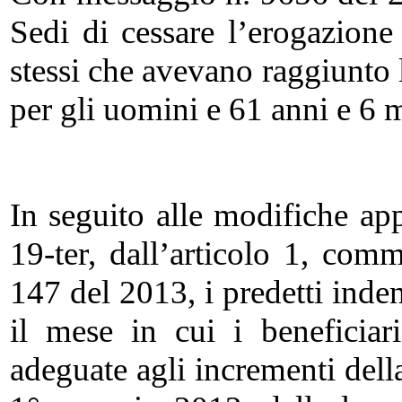
Sedi di cessare l’erogazione 
stessi che avevano raggiunto 
per gli uomini e 61 anni e 6 
In seguito alle modifiche ap
19-ter, dall’articolo 1, com
147 del 2013, i predetti inde
il mese in cui i beneficiar
adeguate agli incrementi della