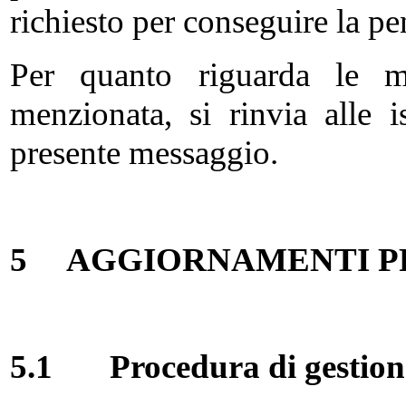
richiesto per conseguire la pe
Per quanto riguarda le m
menzionata, si rinvia alle 
presente messaggio.
5
AGGIORNAMENTI P
5.1
Procedura di gestio