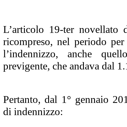
L’articolo 19-ter novellato
ricompreso, nel periodo per 
l’indennizzo, anche quell
previgente, che andava dal 1
Pertanto, dal 1° gennaio 2
di indennizzo: