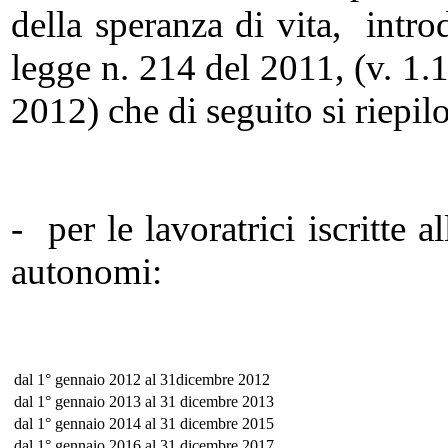
della speranza di vita, intro
legge n. 214 del 2011, (v. 1.1.
2012) che di seguito si riepil
- per le lavoratrici iscritte a
autonomi:
dal 1° gennaio 2012 al 31dicembre 2012
dal 1° gennaio 2013 al 31 dicembre 2013
dal 1° gennaio 2014 al 31 dicembre 2015
dal 1° gennaio 2016 al 31 dicembre 2017