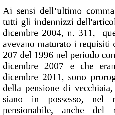
Ai sensi dell’ultimo comma 
tutti gli indennizzi dell'art
dicembre 2004, n. 311, quel
avevano maturato i requisiti d
207 del 1996 nel periodo co
dicembre 2007 e che eran
dicembre 2011, sono proroga
della pensione di vecchiaia, 
siano in possesso, nel 
pensionabile, anche del r