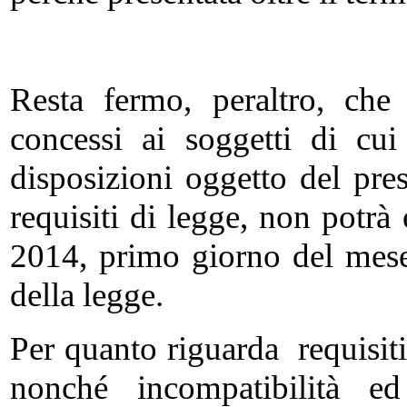
Resta fermo, peraltro, che
concessi ai soggetti di cui
disposizioni oggetto del pre
requisiti di legge, non potrà
2014, primo giorno del mese 
della legge.
Per quanto riguarda requisit
nonché incompatibilità ed