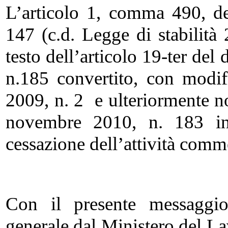
L’articolo 1, comma 490, d
147 (c.d. Legge di stabilità
testo dell’articolo 19-ter de
n.185 convertito, con modif
2009, n. 2 e ulteriormente no
novembre 2010, n. 183 in 
cessazione dell’attività comme
Con il presente messaggio
generale dal Ministero del La