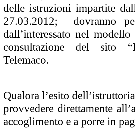
delle istruzioni impartite dal
27.03.2012; dovranno perta
dall’interessato nel model
consultazione del sito “R
Telemaco.
Qualora l’esito dell’istruttor
provvedere direttamente all
accoglimento e a porre in pa