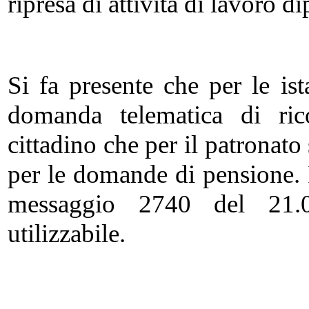
ripresa di attività di lavoro 
Si fa presente che per le is
domanda telematica di rico
cittadino che per il patronato
per le domande di pensione. 
messaggio 2740 del 21.
utilizzabile.