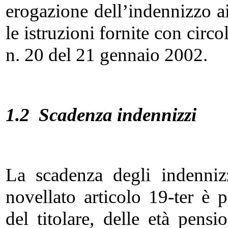
erogazione dell’indennizzo ai
le istruzioni fornite con cir
n. 20 del 21 gennaio 2002.
1.2 Scadenza indennizzi
La scadenza degli indenni
novellato articolo 19-ter è 
del titolare, delle età pensi