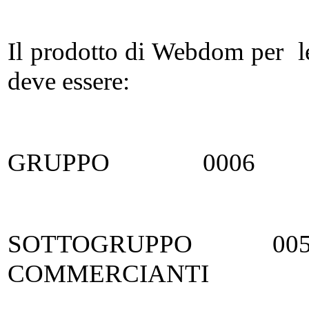
Il prodotto di Webdom per l
deve essere:
GRUPPO 0006 ALT
SOTTOGRUPPO 
COMMERCIANTI