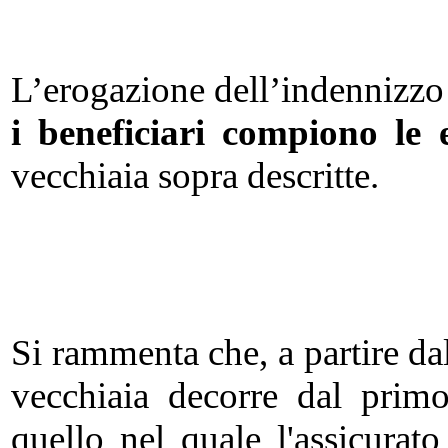
L’erogazione dell’indennizzo
i beneficiari compiono le 
vecchiaia sopra descritte.
Si rammenta che, a partire da
vecchiaia decorre dal prim
quello nel quale l'assicurat