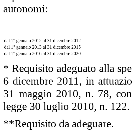
autonomi:
dal 1° gennaio 2012 al 31 dicembre 2012
dal 1° gennaio 2013 al 31 dicembre 2015
dal 1° gennaio 2016 al 31 dicembre 2020
* Requisito adeguato alla spe
6 dicembre 2011, in attuazio
31 maggio 2010, n. 78, conv
legge 30 luglio 2010, n. 122.
**Requisito da adeguare.