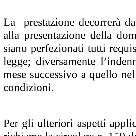
La prestazione decorrerà da
alla presentazione della dom
siano perfezionati tutti requis
legge; diversamente l’inden
mese successivo a quello nel q
condizioni.
Per gli ulteriori aspetti appli