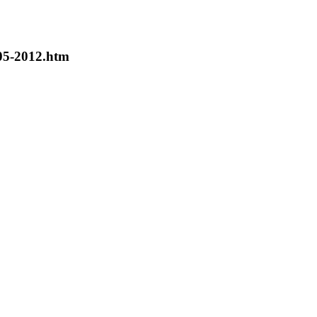
5-2012.htm