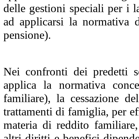
delle gestioni speciali per i
ad applicarsi la normativa 
pensione).
Nei confronti dei predetti s
applica la normativa conce
familiare), la cessazione de
trattamenti di famiglia, per ef
materia di reddito familiar
altri diritti e benefici dipen