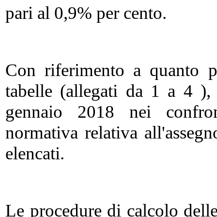
pari al 0,9% per cento.
Con riferimento a quanto p
tabelle (allegati da 1 a 4 )
gennaio 2018 nei confront
normativa relativa all'assegn
elencati.
Le procedure di calcolo dell