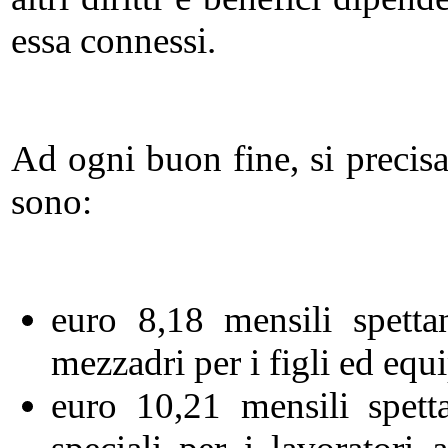
essa connessi.
Ad ogni buon fine, si precisa
sono:
euro 8,18 mensili spettant
mezzadri per i figli ed equ
euro 10,21 mensili spetta