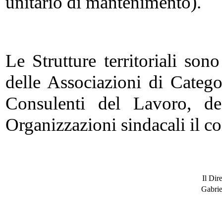
unitario di mantenimento).
Le Strutture territoriali son
delle Associazioni di Categor
Consulenti del Lavoro, de
Organizzazioni sindacali il co
Il Dir
Gabrie