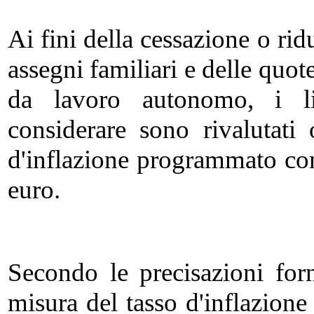
Ai fini della cessazione o ri
assegni familiari e delle quo
da lavoro autonomo, i li
considerare sono rivalutati
d'inflazione programmato co
euro.
Secondo le precisazioni forn
misura del tasso d'inflazion