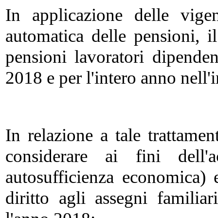
In applicazione delle vige
automatica delle pensioni, 
pensioni lavoratori dipenden
2018 e per l'intero anno nell
In relazione a tale trattamen
considerare ai fini dell'
autosufficienza economica) 
diritto agli assegni familiar