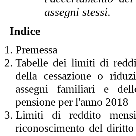
assegni stessi.
Indice
Premessa
Tabelle dei limiti di redd
della cessazione o riduz
assegni familiari e de
pensione per l'anno 2018
Limiti di reddito mensi
riconoscimento del diritto