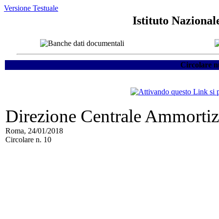
Versione Testuale
Istituto Nazional
Circolare n
Direzione Centrale Ammortizz
Roma, 24/01/2018
Circolare n. 10