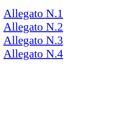
Allegato N.1
Allegato N.2
Allegato N.3
Allegato N.4