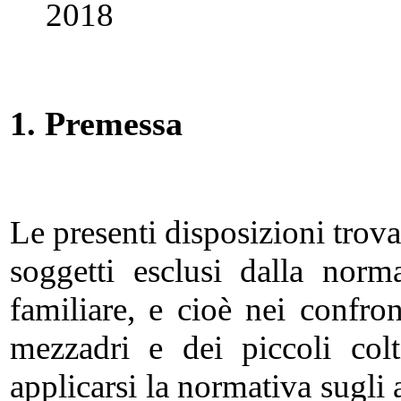
2018
1. Premessa
Le presenti disposizioni trov
soggetti esclusi dalla norm
familiare, e cioè nei confront
mezzadri e dei piccoli colt
applicarsi la normativa sugli 