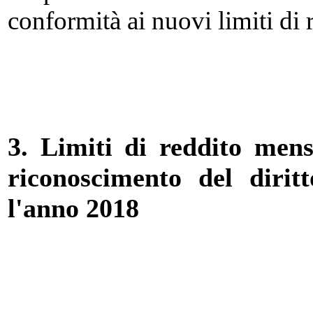
conformità ai nuovi limiti di 
3. Limiti di reddito mensi
riconoscimento del diritt
l'anno 2018