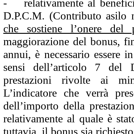
- relativamente al beneficio
D.P.C.M. (Contributo asilo 
che sostiene l’onere del 
maggiorazione del bonus, f
annui, è necessario essere i
sensi dell’articolo 7 del
prestazioni rivolte ai mi
L’indicatore che verrà pre
dell’importo della prestazio
relativamente al quale è stat
tuttavia, il bonus sia richiest