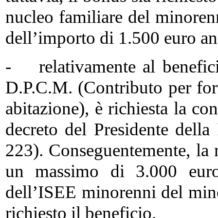
nucleo familiare del minorenne
dell’importo di 1.500 euro an
- relativamente al beneficio
D.P.C.M. (Contributo per for
abitazione), è richiesta la co
decreto del Presidente dell
223). Conseguentemente, la 
un massimo di 3.000 euro 
dell’ISEE minorenni del mino
richiesto il beneficio.