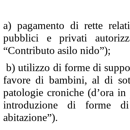
a) pagamento di rette relat
pubblici e privati autoriz
“Contributo asilo nido”);
b) utilizzo di forme di suppo
favore di bambini, al di sot
patologie croniche (d’ora i
introduzione di forme di
abitazione”).