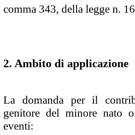
comma 343, della legge n. 1
2. Ambito di applicazione
La domanda per il contrib
genitore del minore nato o
eventi: