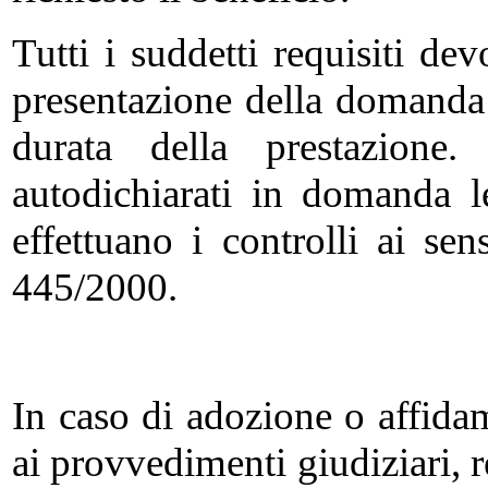
Tutti i suddetti requisiti de
presentazione della domanda
durata della prestazione.
autodichiarati in domanda le
effettuano i controlli ai sen
445/2000.
In caso di adozione o affida
ai provvedimenti giudiziari, 