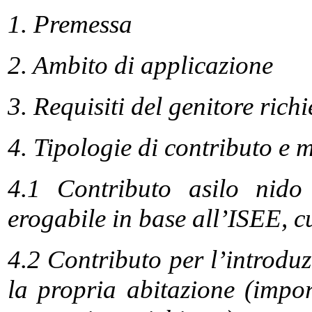
1. Premessa
2. Ambito di applicazione
3. Requisiti del genitore rich
4. Tipologie di contributo e 
4.1 Contributo asilo nido 
erogabile in base all’ISEE, c
4.2 Contributo per l’introdu
la propria abitazione (impo