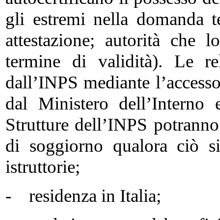
gli estremi nella domanda t
attestazione; autorità che lo
termine di validità). Le re
dall’INPS mediante l’accesso 
dal Ministero dell’Interno
Strutture dell’INPS potranno 
di soggiorno qualora ciò s
istruttorie;
- residenza in Italia;