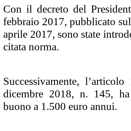
Con il decreto del Presiden
febbraio 2017, pubblicato sul
aprile 2017, sono state introdo
citata norma.
Successivamente, l’articol
dicembre 2018, n. 145, ha 
buono a 1.500 euro annui.