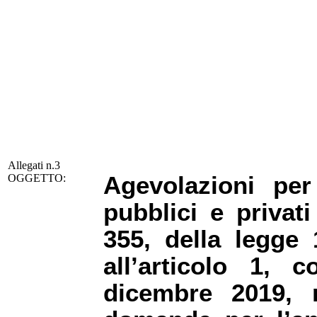
Allegati n.3
Agevolazioni per
OGGETTO:
pubblici e privat
355, della legge
all’articolo 1,
dicembre 2019, n