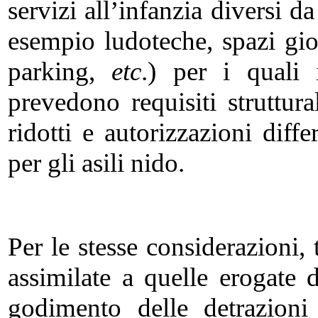
servizi all’infanzia diversi da
esempio ludoteche, spazi gio
parking,
etc
.) per i quali 
prevedono requisiti struttural
ridotti e autorizzazioni diffe
per gli asili nido.
Per le stesse considerazioni, 
assimilate a quelle erogate d
godimento delle detrazioni f