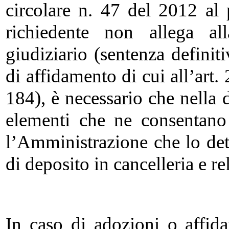
circolare n. 47 del 2012 al p
richiedente non allega a
giudiziario (sentenza defini
di affidamento di cui all’art
184), è necessario che nella 
elementi che ne consentano
l’Amministrazione che lo det
di deposito in cancelleria e r
In caso di adozioni o affida