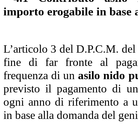
importo erogabile in base 
L’articolo 3 del D.P.C.M. del
fine di far fronte al paga
frequenza di un
asilo nido p
previsto il pagamento di u
ogni anno di riferimento a u
in base alla domanda del geni