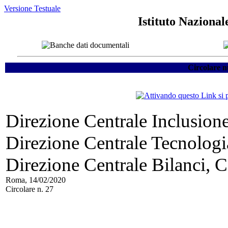
Versione Testuale
Istituto Nazional
Circolare n
Direzione Centrale Inclusione 
Direzione Centrale Tecnologi
Direzione Centrale Bilanci, Co
Roma, 14/02/2020
Circolare n. 27