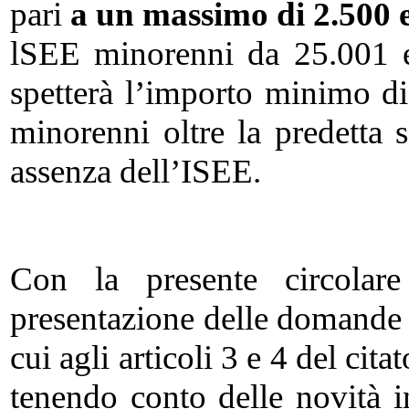
pari
a un massimo di 2.500 
lSEE minorenni da 25.001 e
spetterà l’importo minimo di
minorenni oltre la predetta 
assenza dell’ISEE.
Con la presente circolare
presentazione delle domande 2
cui agli articoli 3 e 4 del ci
tenendo conto delle novità in