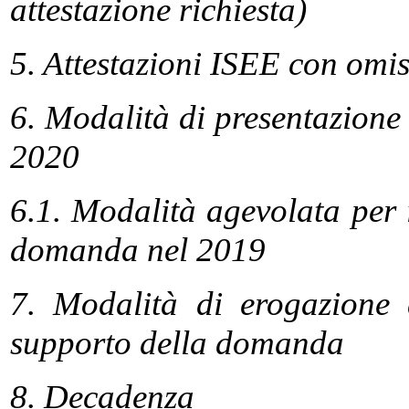
attestazione richiesta)
5. Attestazioni ISEE con omis
6. Modalità di presentazion
2020
6.1. Modalità agevolata per 
domanda nel 2019
7. Modalità di erogazione
supporto della domanda
8. Decadenza