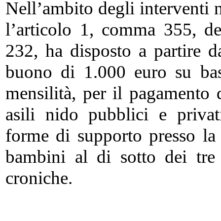
Nell’ambito degli interventi 
l’articolo 1, comma 355, d
232, ha disposto a partire 
buono di 1.000 euro su bas
mensilità, per il pagamento d
asili nido pubblici e priva
forme di supporto presso la 
bambini al di sotto dei tre 
croniche.