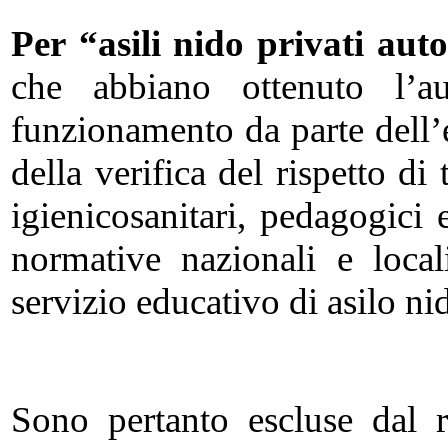
Per
“asili nido privati auto
che abbiano ottenuto l’aut
funzionamento da parte dell’
della verifica del rispetto di t
igienicosanitari, pedagogici e
normative nazionali e local
servizio educativo di asilo ni
Sono pertanto escluse dal 