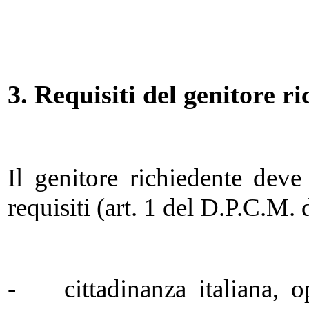
3. Requisiti del genitore r
Il genitore richiedente deve
requisiti (art. 1 del D.P.C.M.
- cittadinanza italiana, o