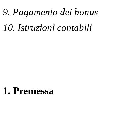
9. Pagamento dei bonus
10. Istruzioni contabili
1. Premessa