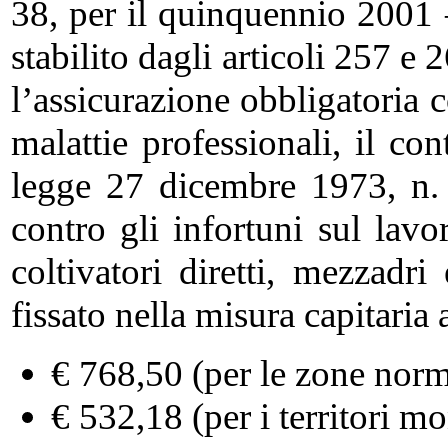
38, per il quinquennio 2001
stabilito dagli articoli 257 e 
l’assicurazione obbligatoria c
malattie professionali, il con
legge 27 dicembre 1973, n. 
contro gli infortuni sul lavo
coltivatori diretti, mezzadr
fissato nella misura capitaria
€ 768,50 (per le zone norm
€ 532,18 (per i territori m