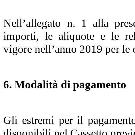
Nell’allegato n. 1 alla pres
importi, le aliquote e le re
vigore nell’anno 2019 per le c
6. Modalità di pagamento
Gli estremi per il pagamen
disponibili nel Cassetto prev