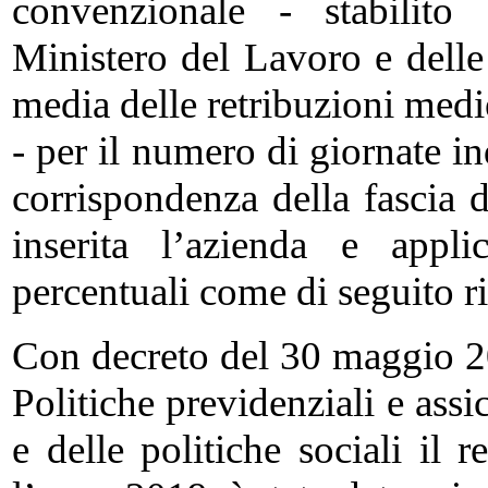
convenzionale - stabilito
Ministero del Lavoro e delle 
media delle retribuzioni medie
- per il numero di giornate in
corrispondenza della fascia 
inserita l’azienda e appli
percentuali come di seguito r
Con decreto del 30 maggio 20
Politiche previdenziali e ass
e delle politiche sociali il