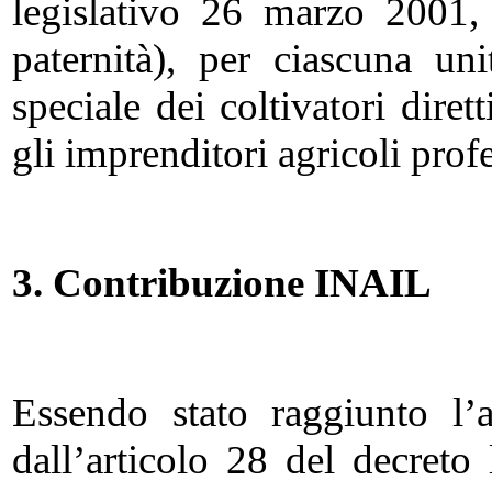
legislativo 26 marzo 2001,
paternità), per ciascuna uni
speciale dei coltivatori dire
gli imprenditori agricoli prof
3. Contribuzione INAIL
Essendo stato raggiunto l’
dall’articolo 28 del decreto