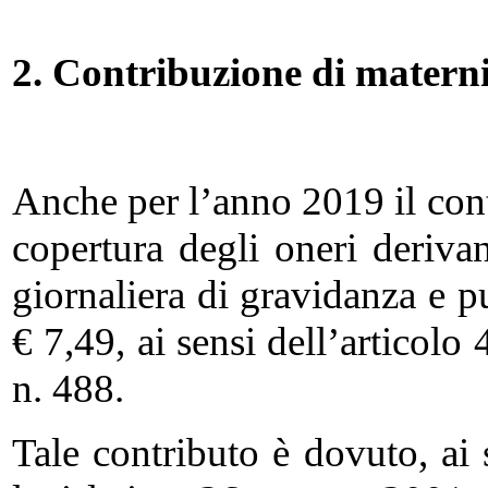
2. Contribuzione di matern
Anche per l’anno 2019 il cont
copertura degli oneri derivan
giornaliera di gravidanza e pu
€ 7,49, ai sensi dell’articol
n. 488.
Tale contributo è dovuto, ai 