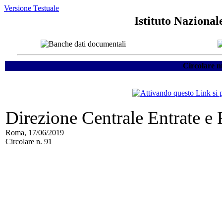
Versione Testuale
Istituto Nazional
Circolare n
Direzione Centrale Entrate e
Roma, 17/06/2019
Circolare n. 91