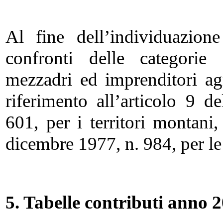
Al fine dell’individuazion
confronti delle categorie d
mezzadri ed imprenditori agr
riferimento all’articolo 9 
601, per i territori montani,
dicembre 1977, n. 984, per le
5. Tabelle contributi anno 