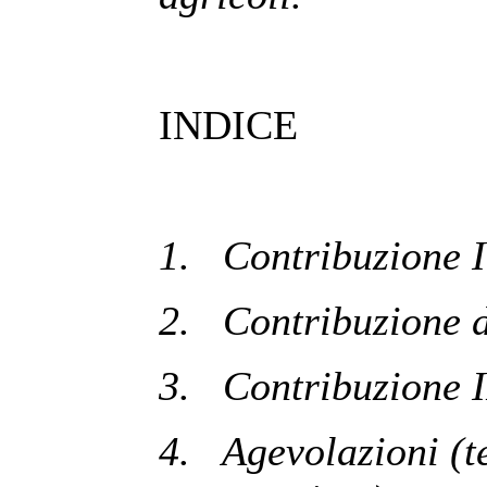
INDICE
1.
Contribuzione 
2.
Contribuzione d
3.
Contribuzione 
4.
Agevolazioni (t