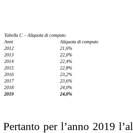
Tabella C – Aliquota di computo
Anni
Aliquota di computo
2012
21,6%
2013
22,0%
2014
22,4%
2015
22,8%
2016
23,2%
2017
23,6%
2018
24,0%
2019
24,0%
Pertanto per l’anno 2019 l’al