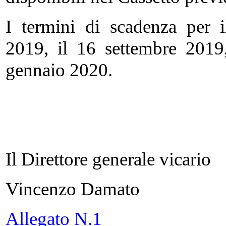
I termini di scadenza per 
2019, il 16 settembre 2019
gennaio 2020.
Il Direttore generale vicario
Vincenzo Damato
Allegato N.1