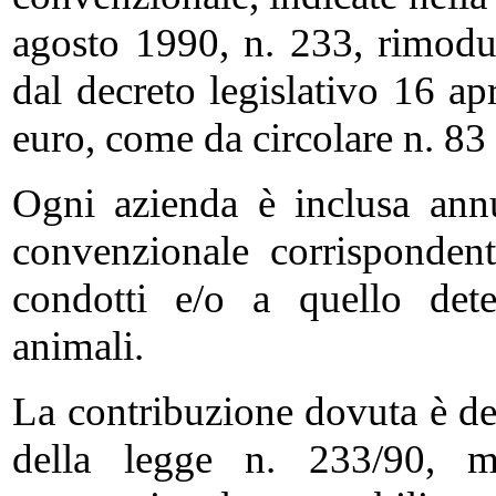
agosto 1990, n. 233, rimodul
dal decreto legislativo 16 ap
euro, come da circolare n. 83
Ogni azienda è inclusa annu
convenzionale corrispondent
condotti e/o a quello dete
animali.
La contribuzione dovuta è det
della legge n. 233/90, mo