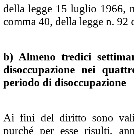
della legge 15 luglio 1966, n
comma 40, della legge n. 92 
b) Almeno tredici settima
disoccupazione nei quattro
periodo di disoccupazione
Ai fini del diritto sono vali
purché per esse risulti, a