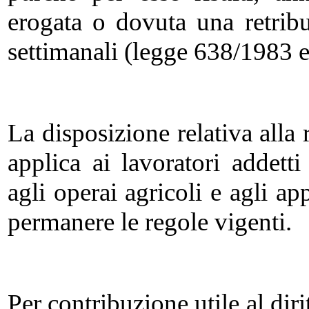
erogata o dovuta una retrib
settimanali (legge 638/1983 
La disposizione relativa alla 
applica ai lavoratori addetti
agli operai agricoli e agli ap
permanere le regole vigenti.
Per contribuzione utile al dir