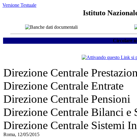
Versione Testuale
Istituto Nazional
Circolare n
Direzione Centrale Prestazio
Direzione Centrale Entrate
Direzione Centrale Pensioni
Direzione Centrale Bilanci e S
Direzione Centrale Sistemi In
Roma, 12/05/2015