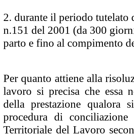
2. durante il periodo tutelato
n.151 del 2001 (da 300 giorni
parto e fino al compimento del
Per quanto attiene alla risol
lavoro si precisa che essa 
della prestazione qualora s
procedura di conciliazione
Territoriale del Lavoro secon