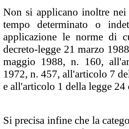
Non si applicano inoltre nei 
tempo determinato o indet
applicazione le norme di c
decreto-legge 21 marzo 1988,
maggio 1988, n. 160, all'a
1972, n. 457, all'articolo 7 d
e all'articolo 1 della legge 2
Si precisa infine che la categ