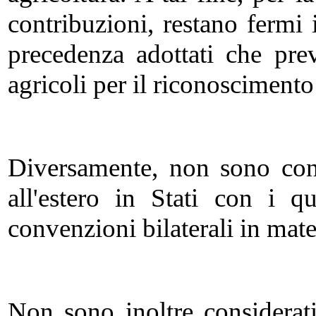
contribuzioni, restano fermi 
precedenza adottati che prev
agricoli per il riconoscimento
Diversamente, non sono consi
all'estero in Stati con i qu
convenzioni bilaterali in mate
Non sono inoltre considerati