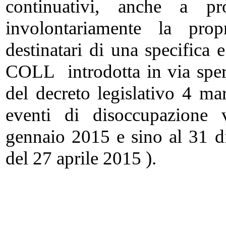
continuativi, anche a pr
involontariamente la pro
destinatari di una specifica 
COLL introdotta in via speri
del decreto legislativo 4 ma
eventi di disoccupazione v
gennaio 2015 e sino al 31 
del 27 aprile 2015 ).