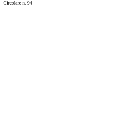
Circolare n. 94