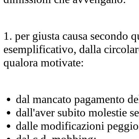
1. per giusta causa secondo qu
esemplificativo, dalla circola
qualora motivate:
dal mancato pagamento del
dall'aver subito molestie se
dalle modificazioni peggio