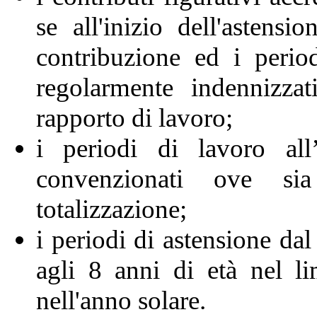
se all'inizio dell'astensi
contribuzione ed i perio
regolarmente indennizzat
rapporto di lavoro;
i periodi di lavoro all
convenzionati ove sia
totalizzazione;
i periodi di astensione dal
agli 8 anni di età nel li
nell'anno solare.