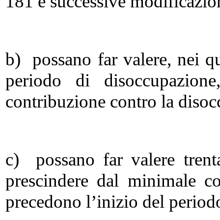
181 e successive modificazio
b) possano far valere, nei qu
periodo di disoccupazione
contribuzione contro la diso
c) possano far valere trenta
prescindere dal minimale co
precedono l’inizio del period