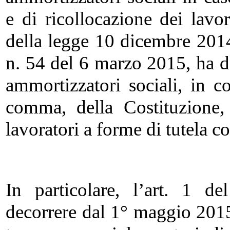
e di ricollocazione dei lavo
della legge 10 dicembre 2014
n. 54 del 6 marzo 2015, ha d
ammortizzatori sociali, in c
comma, della Costituzione, 
lavoratori a forme di tutela c
In particolare, l’art. 1 de
decorrere dal 1° maggio 2015