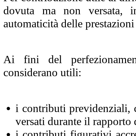
dovuta ma non versata, in
automaticità delle prestazioni 
Ai fini del perfezionament
considerano utili:
i contributi previdenziali
versati durante il rapporto
i contributi figurativi acc