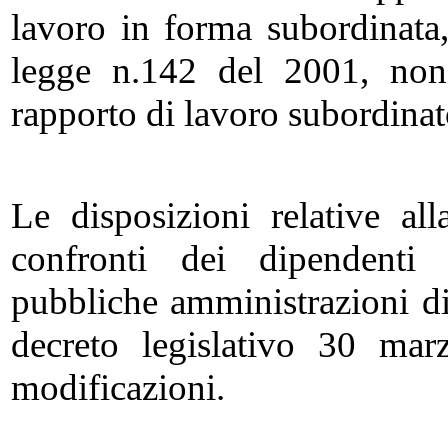
lavoro in forma subordinata, 
legge n.142 del 2001, nonc
rapporto di lavoro subordinat
Le disposizioni relative a
confronti dei dipendenti
pubbliche amministrazioni di
decreto legislativo 30 mar
modificazioni.