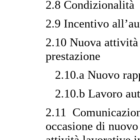
2.8 Condizionalità
2.9 Incentivo all’a
2.10 Nuova attività 
prestazione
2.10.a Nuovo rappo
2.10.b Lavoro au
2.11 Comunicazione
occasione di nuovo
attività lavorative