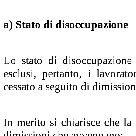
a) Stato di disoccupazione
Lo stato di disoccupazione
esclusi, pertanto, i lavorat
cessato a seguito di dimission
In merito si chiarisce che l
dimissioni che avvengano: