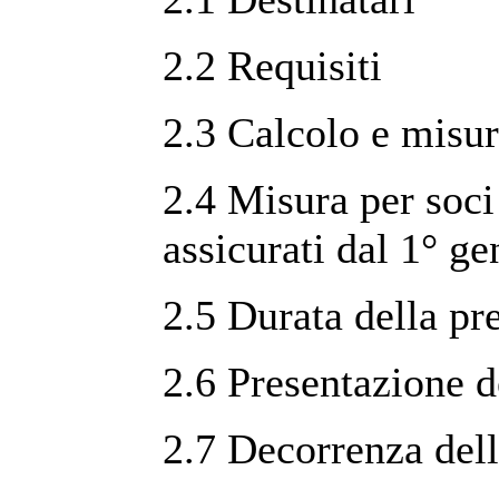
2.2 Requisiti
2.3 Calcolo e misur
2.4 Misura per soci 
assicurati dal 1° g
2.5 Durata della pr
2.6 Presentazione 
2.7 Decorrenza dell