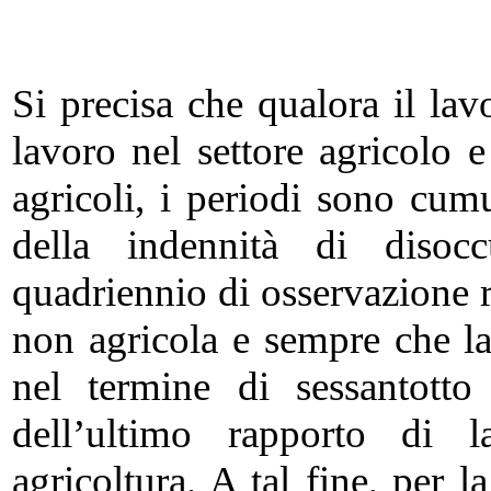
Si precisa che qualora il lav
lavoro nel settore agricolo e
agricoli, i periodi sono cum
della indennità di diso
quadriennio di osservazione r
non agricola e sempre che la
nel termine di sessantotto 
dell’ultimo rapporto di 
agricoltura. A tal fine, per la