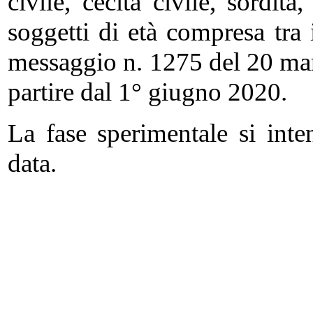
civile, cecità civile, sordità
soggetti di età compresa tra i
messaggio n. 1275 del 20 mar
partire dal 1° giugno 2020.
La fase sperimentale si inte
data.