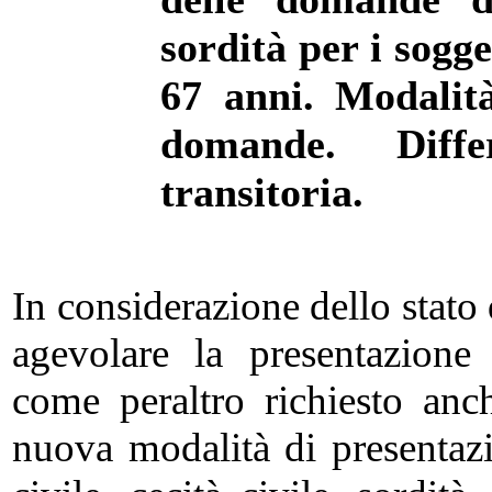
sordità per i sogge
67 anni. Modalità
domande. Diffe
transitoria.
In considerazione dello stato 
agevolare la presentazione
come peraltro richiesto anch
nuova modalità di presentaz