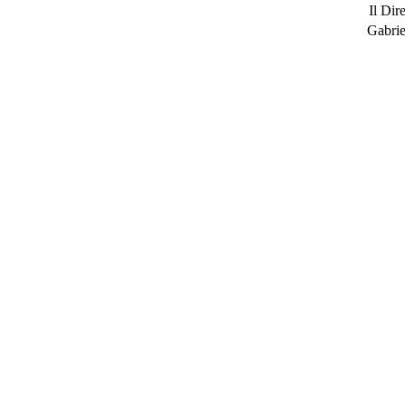
Il Dir
Gabrie