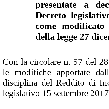
presentate a de
Decreto legislati
come modificato 
della legge 27 dic
Con la circolare n. 57 del 28
le modifiche apportate dal
disciplina del Reddito di In
legislativo 15 settembre 2017