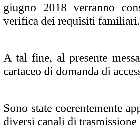
giugno 2018 verranno conse
verifica dei requisiti familiari.
A tal fine, al presente mess
cartaceo di domanda di access
Sono state coerentemente app
diversi canali di trasmissione d