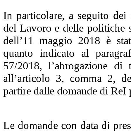
In particolare, a seguito dei
del Lavoro e delle politiche 
dell’11 maggio 2018 è stat
quanto indicato al paragraf
57/2018, l’abrogazione di tu
all’articolo 3, comma 2, d
partire dalle domande di ReI 
Le domande con data di prese