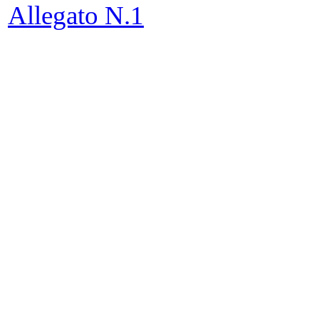
Allegato N.1