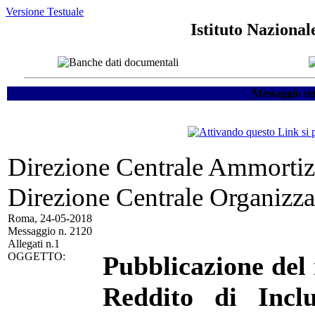
Versione Testuale
Istituto Nazional
Messaggio nu
Direzione Centrale Ammortizz
Direzione Centrale Organizza
Roma, 24-05-2018
Messaggio n. 2120
Allegati n.1
OGGETTO:
Pubblicazione del
Reddito di Inclu