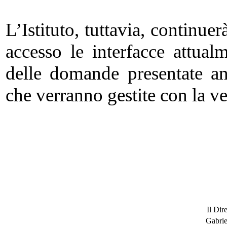
L’Istituto, tuttavia, continuer
accesso le interfacce attual
delle domande presentate a
che verranno gestite con la ve
Il Dir
Gabrie