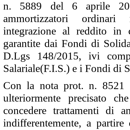
n. 5889 del 6 aprile 201
ammortizzatori ordinari 
integrazione al reddito in
garantite dai Fondi di Solidar
D.Lgs 148/2015, ivi compr
Salariale(F.I.S.) e i Fondi di S
Con la nota prot. n. 8521 
ulteriormente precisato ch
concedere trattamenti di a
indifferentemente, a partir