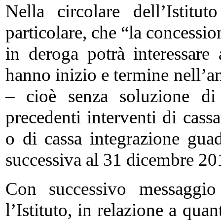
Nella circolare dell’Istitu
particolare, che “la concessi
in deroga potrà interessare
hanno inizio e termine nell’a
– cioè senza soluzione di 
precedenti interventi di cass
o di cassa integrazione gua
successiva al 31 dicembre 20
Con successivo messaggio
l’Istituto, in relazione a quan