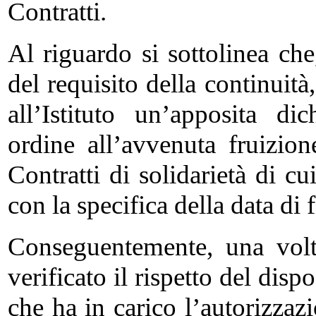
Contratti.
Al riguardo si sottolinea che,
del requisito della continuità
all’Istituto un’apposita di
ordine all’avvenuta fruizion
Contratti di solidarietà di cu
con la specifica della data di 
Conseguentemente, una volta
verificato il rispetto del disp
che ha in carico l’autorizza