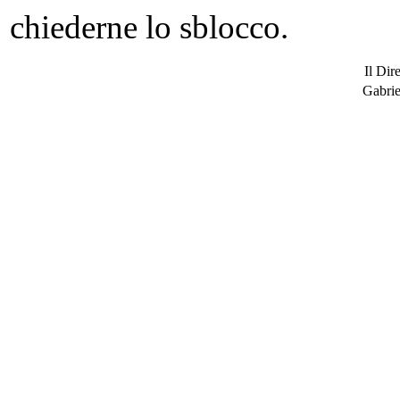
chiederne lo sblocco.
Il Dir
Gabrie