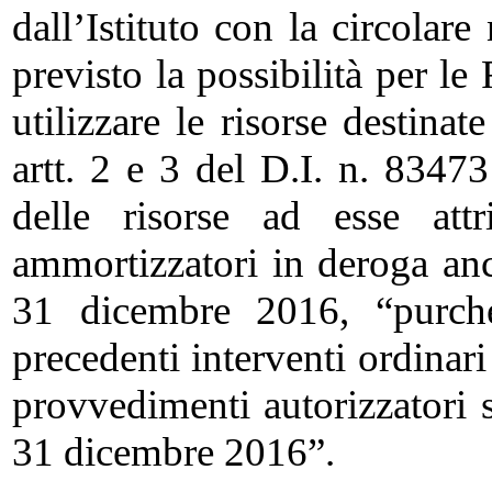
dall’Istituto con la circola
previsto la possibilità per l
utilizzare le risorse destinat
artt. 2 e 3 del D.I. n. 834
delle risorse ad esse attr
ammortizzatori in deroga an
31 dicembre 2016, “purché 
precedenti interventi ordinari
provvedimenti autorizzatori s
31 dicembre 2016”.