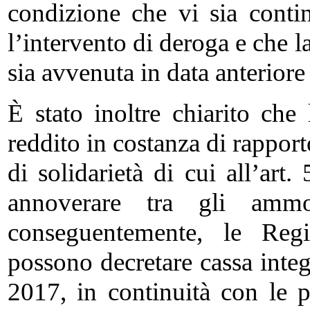
condizione che vi sia contin
l’intervento di deroga e che l
sia avvenuta in data anteriore
È stato inoltre chiarito che 
reddito in costanza di rapport
di solidarietà di cui all’ar
annoverare tra gli ammort
conseguentemente, le Reg
possono decretare cassa integ
2017, in continuità con le p