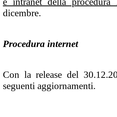
e intranet della procedura
dicembre.
Procedura internet
Con la release del 30.12.20
seguenti aggiornamenti.