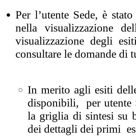
Per l’utente Sede, è stato e
nella visualizzazione de
visualizzazione degli esit
consultare le domande di tu
In merito agli esiti del
disponibili, per utente 
la griglia di sintesi su
dei dettagli dei primi esi