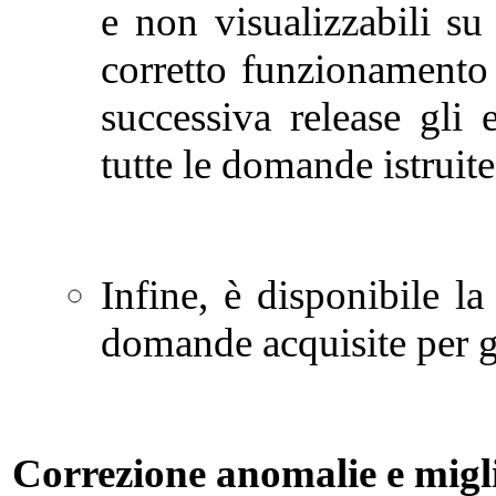
e non visualizzabili su 
corretto funzionamento 
successiva release gli e
tutte le domande istruite
Infine, è disponibile la
domande acquisite per gl
Correzione anomalie e migl