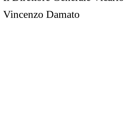
Vincenzo Damato