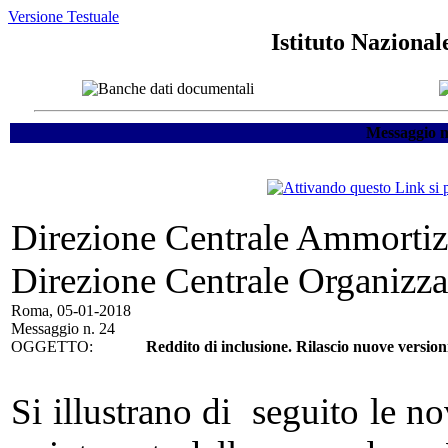
Versione Testuale
Istituto Nazional
Messaggio n
Direzione Centrale Ammortizz
Direzione Centrale Organizza
Roma, 05-01-2018
Messaggio n. 24
OGGETTO:
Reddito di inclusione. Rilascio nuove version
Si illustrano di seguito le no