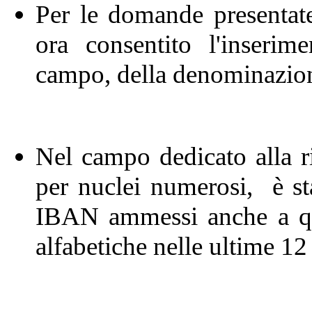
Per le domande presentate 
ora consentito l'inserim
campo, della denominazione 
Nel campo dedicato alla r
per nuclei numerosi, è sta
IBAN ammessi anche a quel
alfabetiche nelle ultime 12