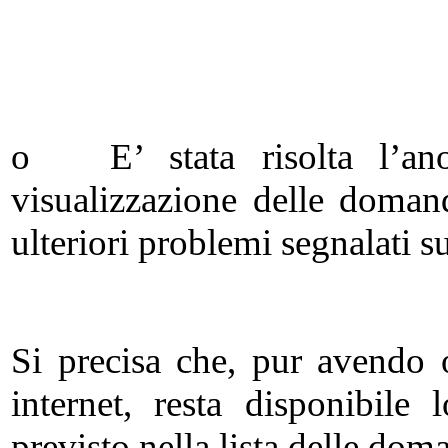
o E’ stata risolta l’ano
visualizzazione delle doman
ulteriori problemi segnalati su
Si precisa che, pur avendo o
internet, resta disponibile
previsto nella lista delle dom