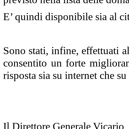
E’ quindi disponibile sia al 
Sono stati, infine, effettuati 
consentito un forte migliora
risposta sia su internet che su 
Il Direttore Generale Vicario