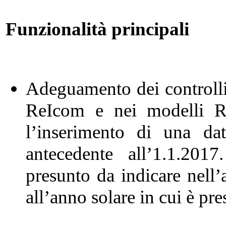
Funzionalità principali
Adeguamento dei controlli 
ReIcom e nei modelli R
l’inserimento di una data
antecedente all’1.1.201
presunto da indicare nell’
all’anno solare in cui è pr