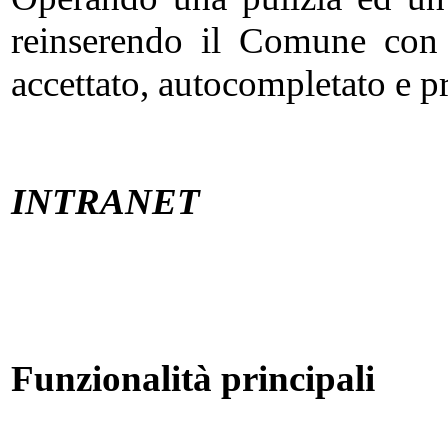
reinserendo il Comune con 
accettato, autocompletato e 
INTRANET
Funzionalità principali