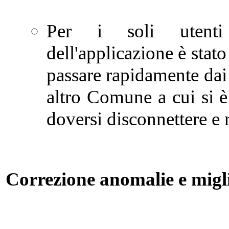
Per i soli utenti m
dell'applicazione è stat
passare rapidamente dai
altro Comune a cui si è 
doversi disconnettere e
Correzione anomalie e migl