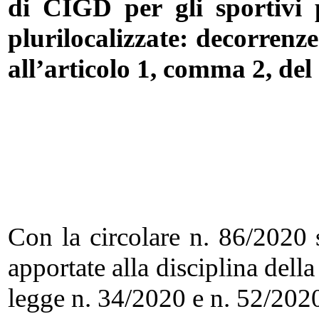
di CIGD per gli sportivi p
plurilocalizzate: decorrenz
all’articolo 1, comma 2, del
Con la circolare n. 86/2020 s
apportate alla disciplina dell
legge n. 34/2020 e n. 52/202