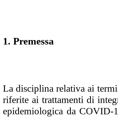
1.
Premessa
La disciplina relativa ai ter
riferite ai trattamenti di int
epidemiologica da COVID-19 