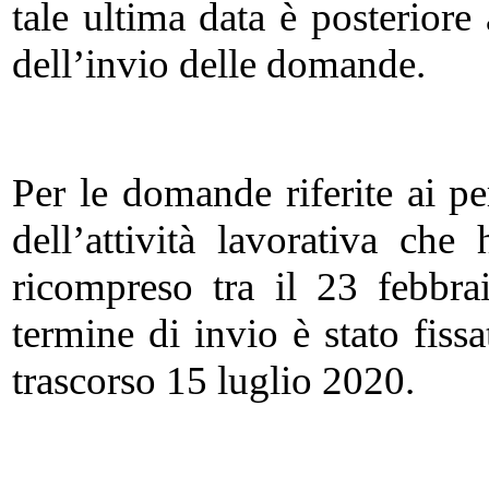
tale ultima data è posteriore
dell’invio delle domande.
Per le domande riferite ai p
dell’attività lavorativa ch
ricompreso tra il 23 febbra
termine di invio è stato fiss
trascorso 15 luglio 2020.