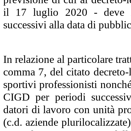
il 17 luglio 2020 - deve i
successivi alla data di pubbli
In relazione al particolare tra
comma 7, del citato decreto-
sportivi professionisti nonché
CIGD per periodi successiv
datori di lavoro con unità pro
(c.d. aziende plurilocalizzate)