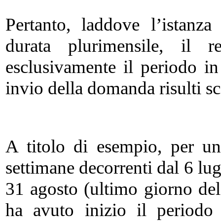
Pertanto, laddove l’istanz
durata plurimensile, il r
esclusivamente il periodo in
invio della domanda risulti s
A titolo di esempio, per u
settimane decorrenti dal 6 lugl
31 agosto (ultimo giorno del
ha avuto inizio il periodo