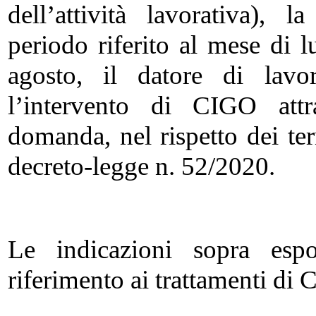
dell’attività lavorativa), 
periodo riferito al mese di l
agosto, il datore di lavo
l’intervento di CIGO att
domanda, nel rispetto dei ter
decreto-legge n. 52/2020.
Le indicazioni sopra espo
riferimento ai trattamenti 