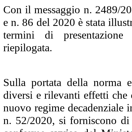
Con il messaggio n. 2489/202
e n. 86 del 2020 è stata illust
termini di presentazion
riepilogata.
Sulla portata della norma e,
diversi e rilevanti effetti ch
nuovo regime decadenziale in
n. 52/2020, si forniscono di