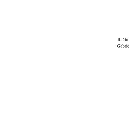
Il Dir
Gabrie