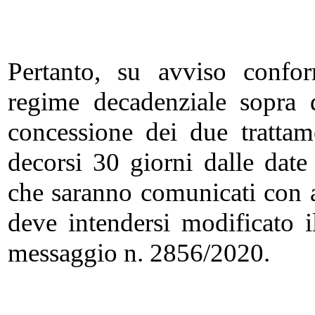
Pertanto, su avviso conform
regime decadenziale sopra de
concessione dei due trattam
decorsi 30 giorni dalle date 
che saranno comunicati con a
deve intendersi modificato i
messaggio n. 2856/2020.