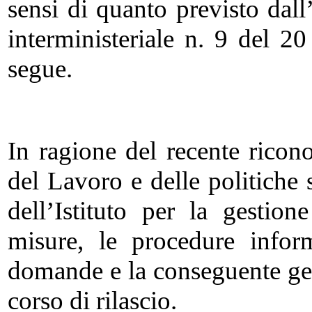
sensi di quanto previsto dal
interministeriale n. 9 del 2
segue.
In ragione del recente ricon
del Lavoro e delle politiche 
dell’Istituto per la gesti
misure, le procedure inform
domande e la conseguente ges
corso di rilascio.