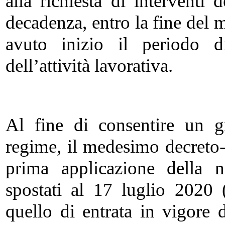
alla richiesta di interventi
decadenza, entro la fine del 
avuto inizio il periodo d
dell’attività lavorativa.
Al fine di consentire un 
regime, il medesimo decreto-l
prima applicazione della n
spostati al 17 luglio 2020 
quello di entrata in vigore 