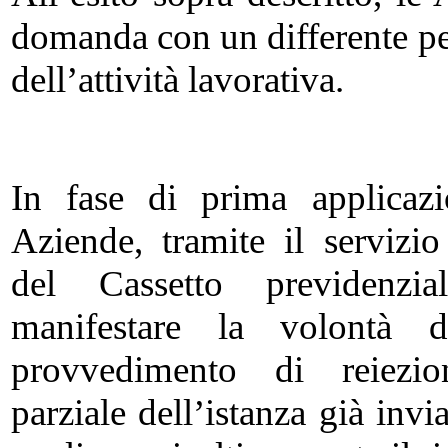
domanda con un differente pe
dell’attività lavorativa.
In fase di prima applicazi
Aziende, tramite il servizi
del Cassetto previdenzial
manifestare la volontà d
provvedimento di reiezio
parziale dell’istanza già invi