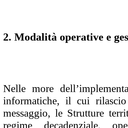
2.
Modalità operative e ges
Nelle more dell’implementa
informatiche, il cui rilasc
messaggio, le Strutture territ
regime decadenziale, op