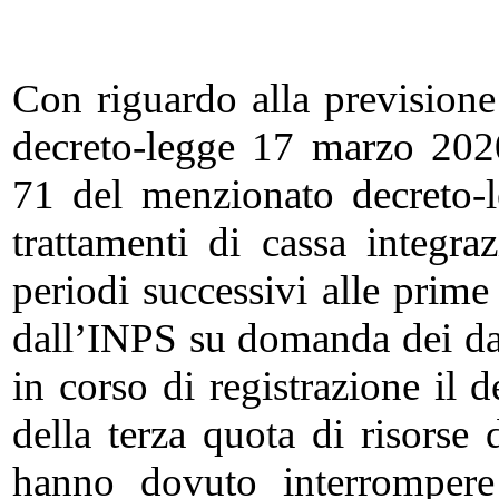
Con riguardo alla previsione 
decreto-legge 17 marzo 2020,
71 del menzionato decreto-
trattamenti di cassa integr
periodi successivi alle prime
dall’INPS su domanda dei dat
in corso di registrazione il d
della terza quota di risorse
hanno dovuto interrompere 