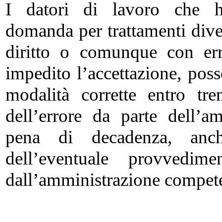
I datori di lavoro che h
domanda per trattamenti dive
diritto o comunque con er
impedito l’accettazione, pos
modalità corrette entro tr
dell’errore da parte dell’a
pena di decadenza, anc
dell’eventuale provvedim
dall’amministrazione compet