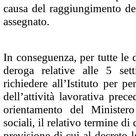
causa del raggiungimento del
assegnato.
In conseguenza, per tutte le
deroga relative alle 5 se
richiedere all’Istituto per p
dell’attività lavorativa prec
orientamento del Ministero
sociali, il relativo termine di
previsione di cui al decreto