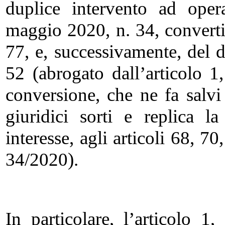
duplice intervento ad oper
maggio 2020, n. 34, converti
77, e, successivamente, del 
52 (abrogato dall’articolo 1
conversione, che ne fa salvi g
giuridici sorti e replica la
interesse, agli articoli 68, 7
34/2020).
In particolare, l’articolo 