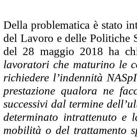
Della problematica è stato in
del Lavoro e delle Politiche 
del 28 maggio 2018 ha ch
lavoratori che maturino le c
richiedere l’indennità NASp
prestazione qualora ne fac
successivi dal termine dell’
determinato intrattenuto e 
mobilità o del trattamento s