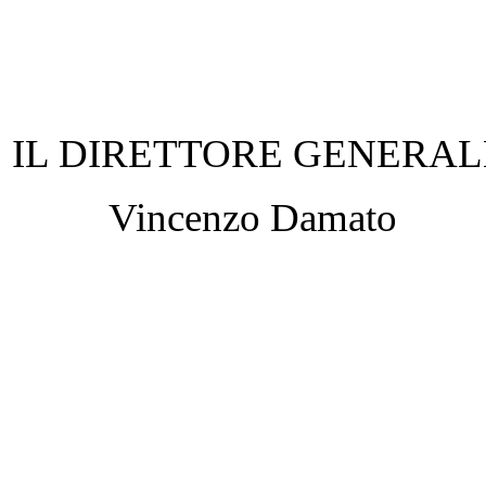
IL DIRETTORE GENERAL
Vincenzo Damato