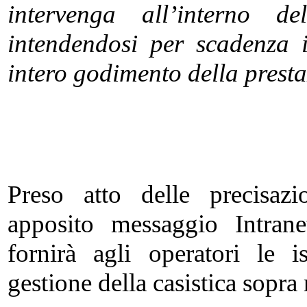
intervenga all’interno d
intendendosi per scadenza i
intero godimento della presta
Preso atto delle precisazio
apposito messaggio Intrane
fornirà agli operatori le i
gestione della casistica sopra