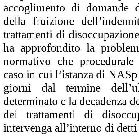
accoglimento di domande d
della fruizione dell’indenn
trattamenti di disoccupazione 
ha approfondito la problem
normativo che procedurale e
caso in cui l’istanza di NASp
giorni dal termine dell’
determinato e la decadenza de
dei trattamenti di disoccu
intervenga all’interno di detti