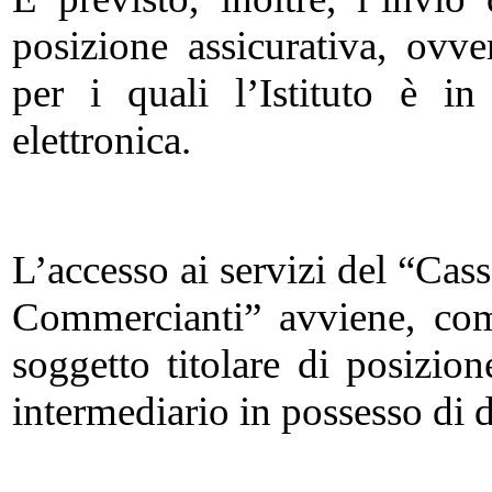
posizione assicurativa, ovve
per i quali l’Istituto è i
elettronica.
L’accesso ai servizi del “Cass
Commercianti” avviene, com
soggetto titolare di posizio
intermediario in possesso di d