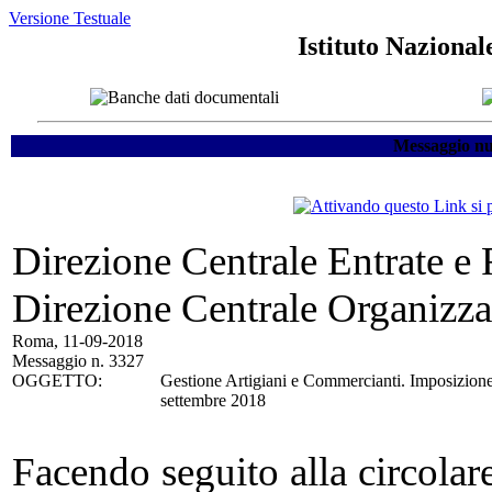
Versione Testuale
Istituto Nazional
Messaggio nu
Direzione Centrale Entrate e
Direzione Centrale Organizza
Roma, 11-09-2018
Messaggio n. 3327
OGGETTO:
Gestione Artigiani e Commercianti. Imposizione
settembre 2018
Facendo seguito alla circolar