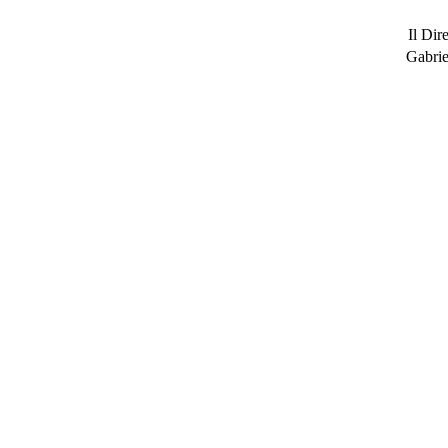
Il Dir
Gabrie