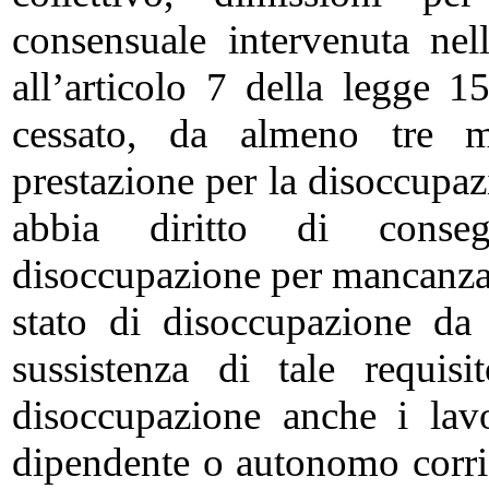
consensuale intervenuta nel
all’articolo 7 della legge 
cessato, da almeno tre mes
prestazione per la disoccupaz
abbia diritto di conseg
disoccupazione per mancanza de
stato di disoccupazione da
sussistenza di tale requis
disoccupazione anche i lavo
dipendente o autonomo corri