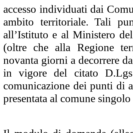
accesso individuati dai Comun
ambito territoriale. Tali p
all’Istituto e al Ministero de
(oltre che alla Regione ter
novanta giorni a decorrere da
in vigore del citato D.Lgs
comunicazione dei punti di 
presentata al comune singolo o