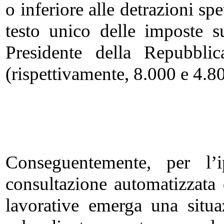
o inferiore alle detrazioni spe
testo unico delle imposte s
Presidente della Repubbl
(rispettivamente, 8.000 e 4.8
Conseguentemente, per l’i
consultazione automatizzata de
lavorative emerga una situ