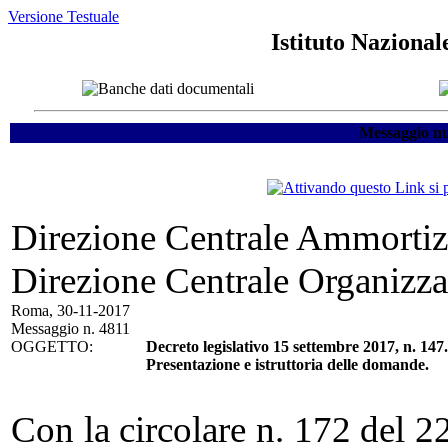
Versione Testuale
Istituto Nazional
Messaggio nu
Direzione Centrale Ammortizz
Direzione Centrale Organizza
Roma, 30-11-2017
Messaggio n. 4811
OGGETTO:
Decreto legislativo 15 settembre 2017, n. 14
Presentazione e istruttoria delle domande.
Con la circolare n. 172 del 2