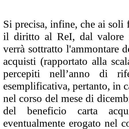
Si precisa, infine, che ai soli 
il diritto al ReI, dal valore
verrà sottratto l'ammontare 
acquisti (rapportato alla sc
percepiti nell’anno di r
esemplificativa, pertanto, in
nel corso del mese di dicembr
del beneficio carta acqu
eventualmente erogato nel c