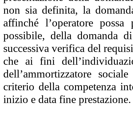
non sia definita, la domand
affinché l’operatore possa 
possibile, della domanda di
successiva verifica del requisi
che ai fini dell’individua
dell’ammortizzatore social
criterio della competenza in
inizio e data fine prestazione.