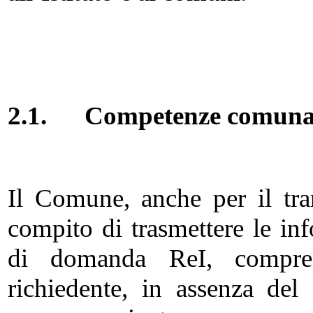
2.1.
Competenze comuna
Il Comune, anche per il tra
compito di trasmettere le i
di domanda ReI, compren
richiedente, in assenza del