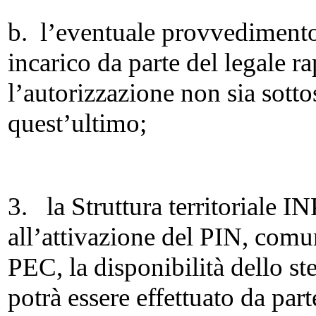
b. l’eventuale provvedimento
incarico da parte del legale r
l’autorizzazione non sia sotto
quest’ultimo;
3. la Struttura territoriale 
all’attivazione del PIN, comu
PEC, la disponibilità dello stes
potrà essere effettuato da part