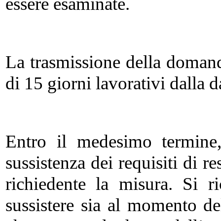
essere esaminate.
La trasmissione della domand
di 15 giorni lavorativi dalla d
Entro il medesimo termine,
sussistenza dei requisiti di r
richiedente la misura. Si r
sussistere sia al momento d