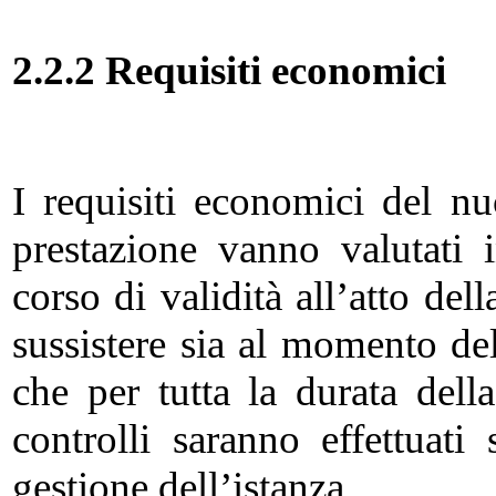
2.2.2 Requisiti economici
I requisiti economici del nu
prestazione vanno valutati 
corso di validità all’atto de
sussistere sia al momento de
che per tutta la durata della
controlli saranno effettuati 
gestione dell’istanza.