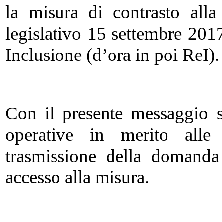
la misura di contrasto alla
legislativo 15 settembre 201
Inclusione (d’ora in poi ReI).
Con il presente messaggio s
operative in merito alle
trasmissione della domanda 
accesso alla misura.