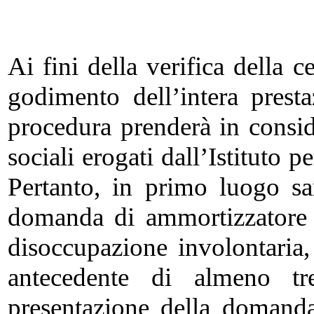
Ai fini della verifica della 
godimento dell’intera prest
procedura prenderà in consid
sociali erogati dall’Istituto 
Pertanto, in primo luogo sa
domanda di ammortizzatore s
disoccupazione involontaria,
antecedente di almeno tr
presentazione della domand