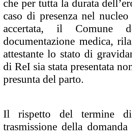
che per tutta la durata dell’e
caso di presenza nel nucleo
accertata, il Comune d
documentazione medica, rilas
attestante lo stato di gravi
di ReI sia stata presentata no
presunta del parto.
Il rispetto del termine d
trasmissione della domanda e