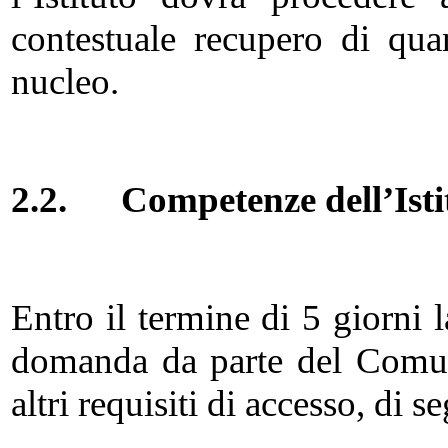
contestuale recupero di qua
nucleo.
2.2.
Competenze dell’Isti
Entro il termine di 5 giorni l
domanda da parte del Comune,
altri requisiti di accesso, di s