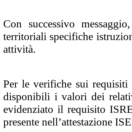
Con successivo messaggio, 
territoriali specifiche istruzio
attività.
Per le verifiche sui requisit
disponibili i valori dei relati
evidenziato il requisito ISRE
presente nell’attestazione I