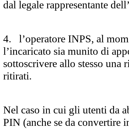
dal legale rappresentante dell
4. l’operatore INPS, al momen
l’incaricato sia munito di appo
sottoscrivere allo stesso una
ritirati.
Nel caso in cui gli utenti da a
PIN (anche se da convertire in