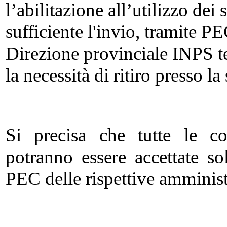
l’abilitazione all’utilizzo dei
sufficiente l'invio, tramite PE
Direzione provinciale INPS t
la necessità di ritiro presso la 
Si precisa che tutte le c
potranno essere accettate so
PEC delle rispettive amminist