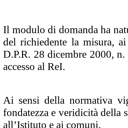
Il modulo di domanda ha natur
del richiedente la misura, ai
D.P.R. 28 dicembre 2000, n. 4
accesso al ReI.
Ai sensi della normativa vig
fondatezza e veridicità della 
all’Istituto e ai comuni.