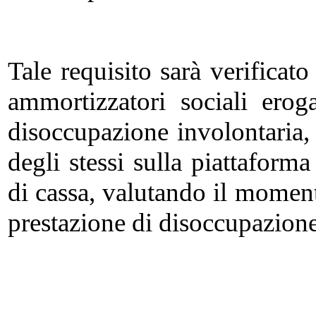
Tale requisito sarà verificat
ammortizzatori sociali erog
disoccupazione involontaria, 
degli stessi sulla piattaforma 
di cassa, valutando il moment
prestazione di disoccupazione