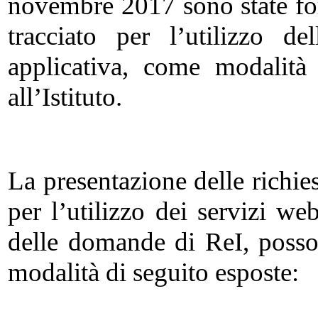
novembre 2017 sono state forn
tracciato per l’utilizzo d
applicativa, come modalità
all’Istituto.
La presentazione delle richies
per l’utilizzo dei servizi web
delle domande di ReI, posson
modalità di seguito esposte: