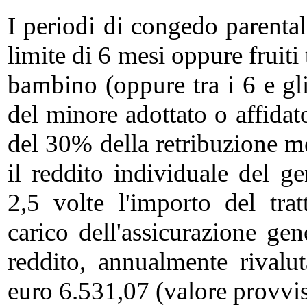
I periodi di congedo parental
limite di 6 mesi oppure fruiti t
bambino (oppure tra i 6 e gli
del minore adottato o affidat
del 30% della retribuzione m
il reddito individuale del ge
2,5 volte l'importo del tr
carico dell'assicurazione gen
reddito, annualmente rivalu
euro 6.531,07 (valore provvis