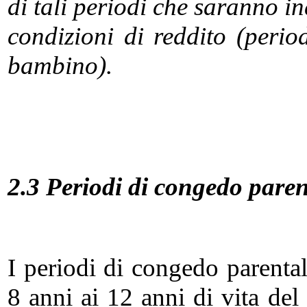
di tali periodi che saranno i
condizioni di reddito (perio
bambino).
2.3 Periodi di congedo paren
I periodi di congedo parental
8 anni ai 12 anni di vita de