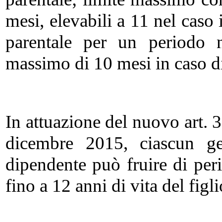
mesi, elevabili a 11 nel caso 
parentale per un periodo n
massimo di 10 mesi in caso di
In attuazione del nuovo art. 
dicembre 2015, ciascun gen
dipendente può fruire di per
fino a 12 anni di vita del figli