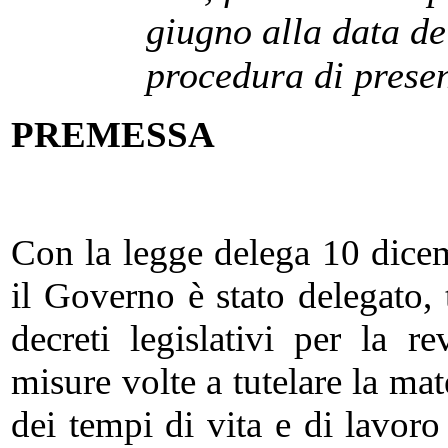
giugno alla data d
procedura di prese
PREMESSA
Con la legge delega 10 dicem
il Governo è stato delegato, 
decreti legislativi per la r
misure volte a tutelare la mat
dei tempi di vita e di lavoro