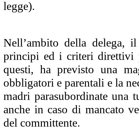
legge).
Nell’ambito della delega, il 
principi ed i criteri direttivi
questi, ha previsto una ma
obbligatori e parentali e la nec
madri parasubordinate una t
anche in caso di mancato ve
del committente.