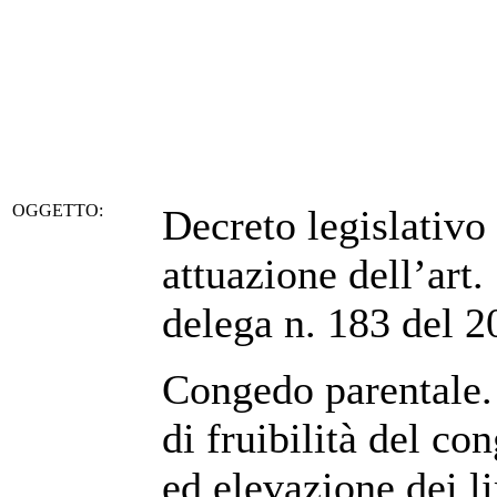
OGGETTO:
Decreto legislativo
attuazione dell’art.
delega n. 183 del 2
Congedo parentale. 
di fruibilità del co
ed elevazione dei l