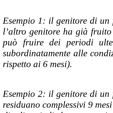
Esempio 1: il genitore di un 
l’altro genitore ha già fruit
può fruire dei periodi ult
subordinatamente alle condizi
rispetto ai 6 mesi).
Esempio 2: il genitore di un 
residuano complessivi 9 mesi