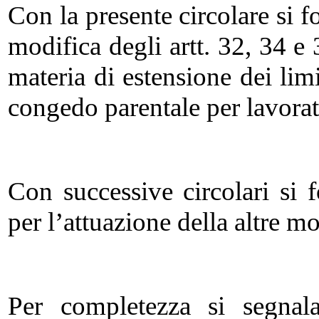
Con la presente circolare si f
modifica degli artt. 32, 34 e 
materia di estensione dei lim
congedo parentale per lavorato
Con successive circolari si f
per l’attuazione della altre m
Per completezza si segnala