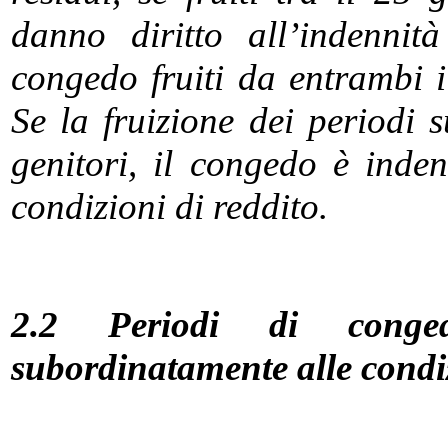
danno diritto all’indenni
congedo fruiti da entrambi i
Se la fruizione dei periodi 
genitori, il congedo è inde
condizioni di reddito.
2.2 Periodi di congedo
subordinatamente alle condiz