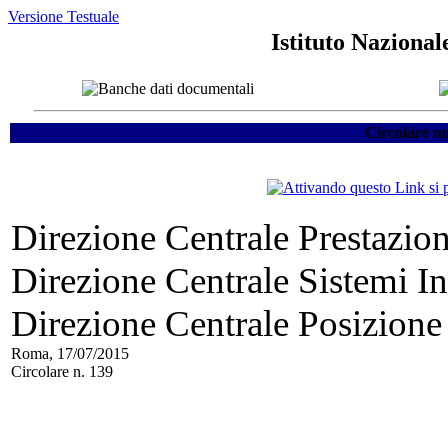
Versione Testuale
Istituto Nazional
Circolare n
Direzione Centrale Prestazio
Direzione Centrale Sistemi In
Direzione Centrale Posizione
Roma, 17/07/2015
Circolare n. 139