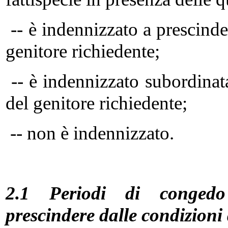
-- è indennizzato a prescinde
genitore richiedente;
-- è indennizzato subordinat
del genitore richiedente;
-- non è indennizzato.
2.1 Periodi di congedo 
prescindere dalle condizioni 