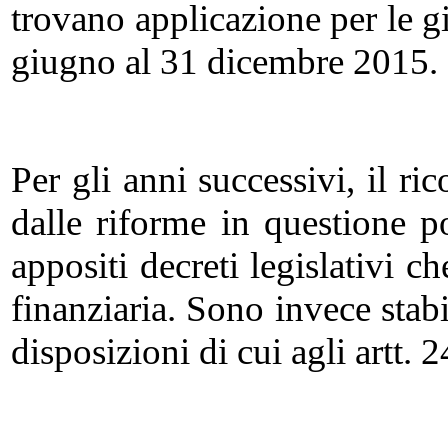
trovano applicazione per le gi
giugno al 31 dicembre 2015.
Per gli anni successivi, il ri
dalle riforme in questione p
appositi decreti legislativi 
finanziaria. Sono invece stab
disposizioni di cui agli artt. 2