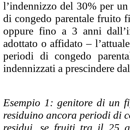
l’indennizzo del 30% per un
di congedo parentale fruito f
oppure fino a 3 anni dall’
adottato o affidato – l’attua
periodi di congedo parenta
indennizzati a prescindere dal
Esempio 1: genitore di un fi
residuino ancora periodi di 
residui, se fruiti tra il 2