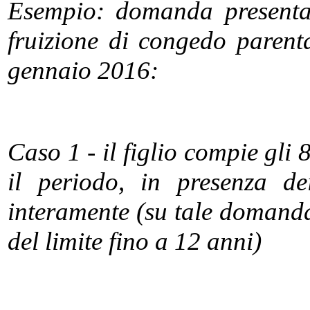
Esempio: domanda presentat
fruizione di congedo paren
gennaio 2016:
Caso 1 - il figlio compie gli
il periodo, in presenza dei
interamente (su tale domanda 
del limite fino a 12 anni)