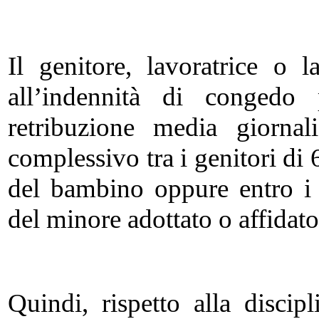
Il genitore, lavoratrice o l
all’indennità di congedo 
retribuzione media giorna
complessivo tra i genitori di 6
del bambino oppure entro i 
del minore adottato o affidato
Quindi, rispetto alla disci