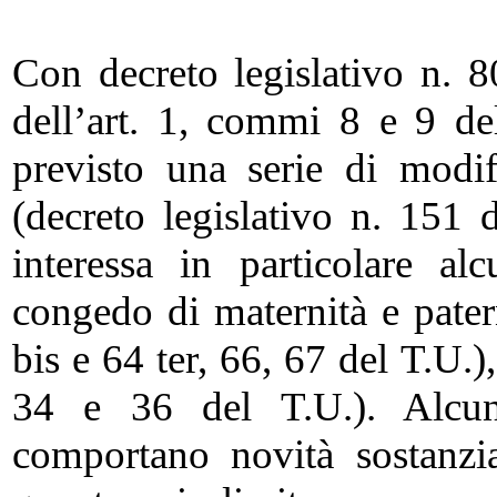
Con decreto legislativo n. 
dell’art. 1, commi 8 e 9 de
previsto una serie di modif
(decreto legislativo n. 151
interessa in particolare al
congedo di maternità e patern
bis e 64 ter, 66, 67 del T.U.)
34 e 36 del T.U.). Alcun
comportano novità sostanzial