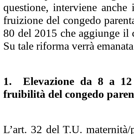
questione, interviene anche 
fruizione del congedo parental
80 del 2015 che aggiunge il c
Su tale riforma verrà emanata 
1.
Elevazione da 8 a 12 
fruibilità del congedo paren
L’art. 32 del T.U. maternità/