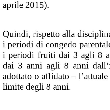
aprile 2015).
Quindi, rispetto alla discipli
i periodi di congedo parentale
i periodi fruiti dai 3 agli 8
dai 3 anni agli 8 anni dall
adottato o affidato – l’attuale 
limite degli 8 anni.