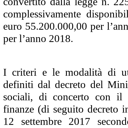
convertito dalla legge n. 225
complessivamente disponibi
euro 55.200.000,00 per l’an
per l’anno 2018.
I criteri e le modalità di ut
definiti dal decreto del Mini
sociali, di concerto con il
finanze (di seguito decreto in
12 settembre 2017 secondo