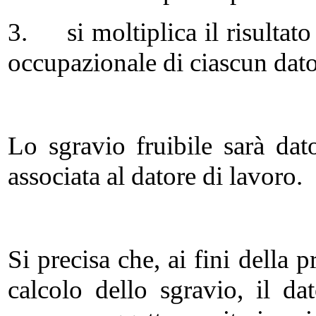
3. si moltiplica il risultato
occupazionale di ciascun dato
Lo sgravio fruibile sarà d
associata al datore di lavoro.
Si precisa che, ai fini della
calcolo dello sgravio, il d