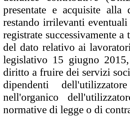
presentate e acquisite alla 
restando irrilevanti eventual
registrate successivamente a
del dato relativo ai lavorator
legislativo 15 giugno 2015
diritto a fruire dei servizi soc
dipendenti dell'utilizz
nell'organico dell'utilizzat
normative di legge o di contra