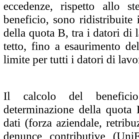
eccedenze, rispetto allo st
beneficio, sono ridistribuite 
della quota B, tra i datori di
tetto, fino a esaurimento de
limite per tutti i datori di la
Il calcolo del benefic
determinazione della quota B
dati (forza aziendale, retribu
denunce contributive (Un