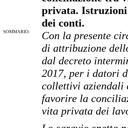
privata. Istruzioni
dei conti.
SOMMARIO:
Con la presente cir
di attribuzione dell
dal decreto intermi
2017, per i datori d
collettivi aziendali
favorire la concilia
vita privata dei lav