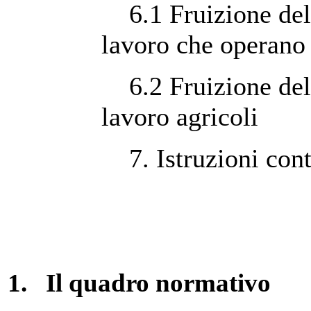
6.1 Fruizione dell’
lavoro che operano
6.2 Fruizione dell’
lavoro agricoli
7. Istruzioni cont
1.
Il quadro normativo