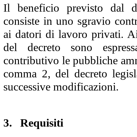
Il beneficio previsto dal 
consiste in uno sgravio cont
ai datori di lavoro privati. 
del decreto sono espress
contributivo le pubbliche ammi
comma 2, del decreto legis
successive modificazioni.
3.
Requisiti