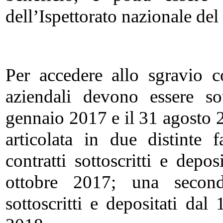
dell’Ispettorato nazionale del
Per accedere allo sgravio con
aziendali devono essere sot
gennaio 2017 e il 31 agosto 2
articolata in due distinte 
contratti sottoscritti e dep
ottobre 2017; una seconda
sottoscritti e depositati d