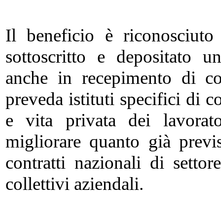
Il beneficio è riconosciut
sottoscritto e depositato un
anche in recepimento di contr
preveda istituti specifici di c
e vita privata dei lavora
migliorare quanto già previ
contratti nazionali di setto
collettivi aziendali.