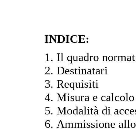
INDICE:
Il quadro normat
Destinatari
Requisiti
Misura e calcolo
Modalità di acce
Ammissione allo 