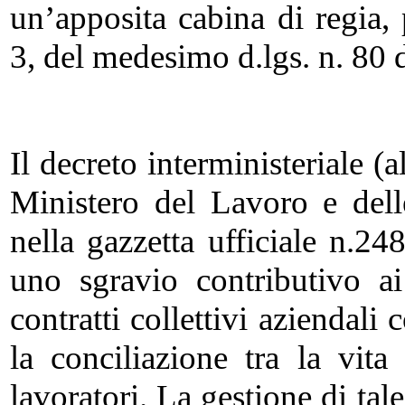
un’apposita cabina di regia,
3, del medesimo d.lgs. n. 80 
Il decreto interministeriale (a
Ministero del Lavoro e dell
nella gazzetta ufficiale n.2
uno sgravio contributivo ai
contratti collettivi aziendali
la conciliazione tra la vita
lavoratori. La gestione di tal