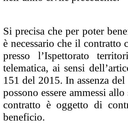
Si precisa che per poter bene
è necessario che il contratto 
presso l’Ispettorato territ
telematica, ai sensi dell’arti
151 del 2015. In assenza del 
possono essere ammessi allo 
contratto è oggetto di con
beneficio.