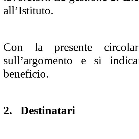
all’Istituto.
Con la presente circolar
sull’argomento e si indic
beneficio.
2.
Destinatari