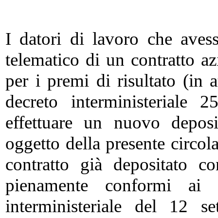
I datori di lavoro che aves
telematico di un contratto az
per i premi di risultato (in 
decreto interministeriale
effettuare un nuovo deposi
oggetto della presente circola
contratto già depositato c
pienamente conformi ai re
interministeriale del 12 s