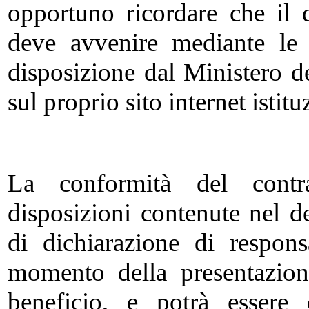
opportuno ricordare che il d
deve avvenire mediante le 
disposizione dal Ministero de
sul proprio sito internet istitu
La conformità del contrat
disposizioni contenute nel de
di dichiarazione di respons
momento della presentazion
beneficio, e potrà essere 