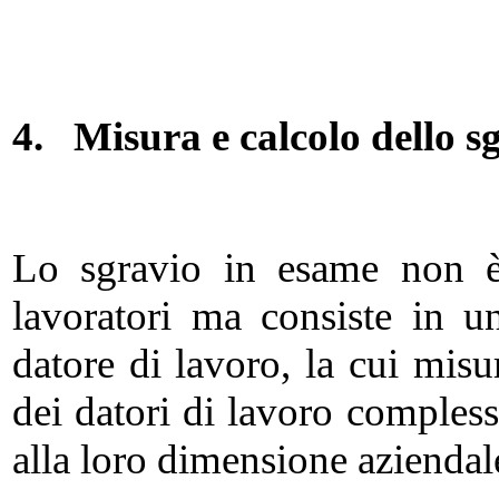
4.
Misura e calcolo dello s
Lo sgravio in esame non è 
lavoratori ma consiste in un
datore di lavoro, la cui mis
dei datori di lavoro comples
alla loro dimensione aziendal