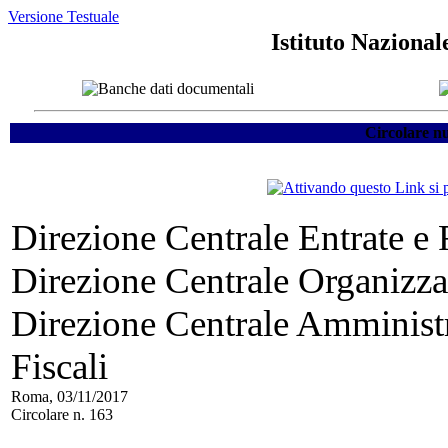
Versione Testuale
Istituto Nazional
Circolare n
Direzione Centrale Entrate e
Direzione Centrale Organizza
Direzione Centrale Amministr
Fiscali
Roma, 03/11/2017
Circolare n. 163