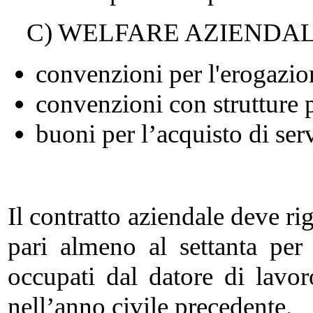
C) WELFARE AZIENDA
convenzioni per l'erogazion
convenzioni con strutture p
buoni per l’acquisto di serv
Il contratto aziendale deve r
pari almeno al settanta per
occupati dal datore di lavor
nell’anno civile precedente.