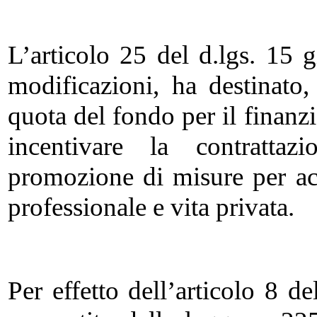
L’articolo 25 del d.lgs. 15 
modificazioni, ha destinato
quota del fondo per il finanz
incentivare la contrattaz
promozione di misure per acc
professionale e vita privata.
Per effetto dell’articolo 8 d