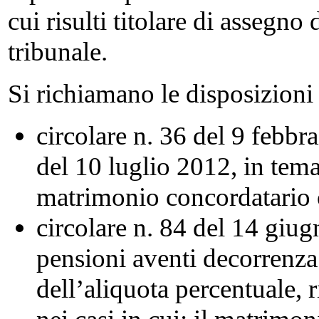
cui risulti titolare di assegno
tribunale.
Si richiamano le disposizioni
circolare n. 36 del 9 febb
del 10 luglio 2012, in tem
matrimonio concordatario o 
circolare n. 84 del 14 giu
pensioni aventi decorrenz
dell’aliquota percentuale, r