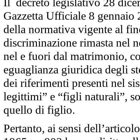
Il decreto legislativo 28 dic
Gazzetta Ufficiale 8 gennaio 
della normativa vigente al fin
discriminazione rimasta nel no
nel e fuori dal matrimonio, c
eguaglianza giuridica degli s
dei riferimenti presenti nel si
legittimi” e “figli naturali”,
quello di figlio.
Pertanto, ai sensi dell’articol