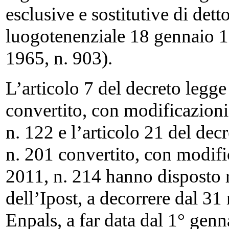
esclusive e sostitutive di det
luogotenenziale 18 gennaio 1
1965, n. 903).
L’articolo 7 del decreto legg
convertito, con modificazioni
n. 122 e l’articolo 21 del de
n. 201 convertito, con modifi
2011, n. 214 hanno disposto 
dell’Ipost, a decorrere dal 3
Enpals, a far data dal 1° genn