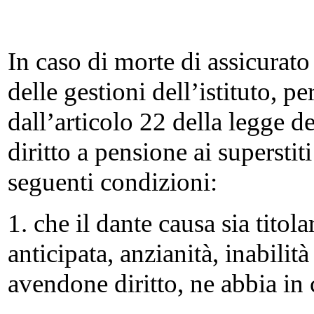
In caso di morte di assicurato
delle gestioni dell’istituto, pe
dall’articolo 22 della legge d
diritto a pensione ai superstit
seguenti condizioni:
1. che il dante causa sia titol
anticipata, anzianità, inabilit
avendone diritto, ne abbia in 