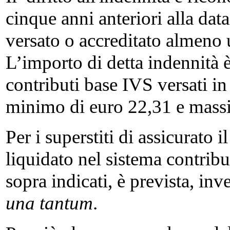
cinque anni anteriori alla data
versato o accreditato almeno 
L’importo di detta indennità 
contributi base IVS versati in
minimo di euro 22,31 e mass
Per i superstiti di assicurato 
liquidato nel sistema contribu
sopra indicati, è prevista, inv
una tantum
.