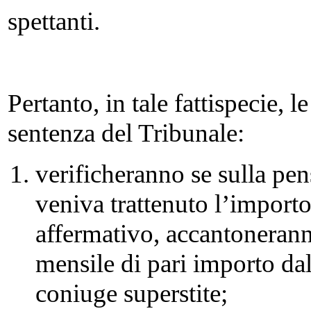
spettanti.
Pertanto, in tale fattispecie, le
sentenza del Tribunale:
verificheranno se sulla pen
veniva trattenuto l’importo
affermativo, accantoneran
mensile di pari importo dal
coniuge superstite;