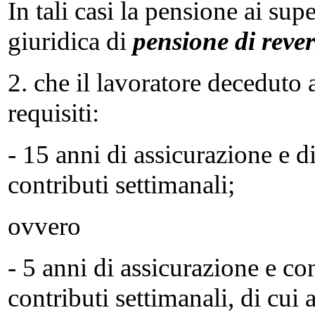
In tali casi la pensione ai su
giuridica di
pensione di rever
2. che il lavoratore deceduto 
requisiti:
- 15 anni di assicurazione e 
contributi settimanali;
ovvero
- 5 anni di assicurazione e c
contributi settimanali, di cu