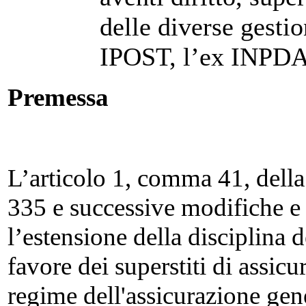
delle diverse gestio
IPOST, l’ex INPDA
Premessa
L’articolo 1, comma 41, della
335 e successive modifiche e 
l’estensione della disciplina 
favore dei superstiti di assic
regime dell'assicurazione gene