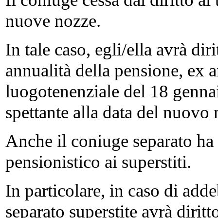
nuove nozze.
In tale caso, egli/ella avrà di
annualità della pensione, ex ar
luogotenenziale del 18 genna
spettante alla data del nuovo
Anche il coniuge separato ha d
pensionistico ai superstiti.
In particolare, in caso di add
separato superstite avrà diritt