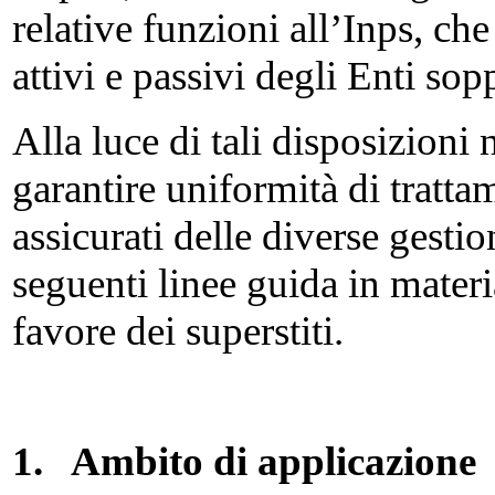
relative funzioni all’Inps, che
attivi e passivi degli Enti sop
Alla luce di tali disposizioni 
garantire uniformità di trattam
assicurati delle diverse gestion
seguenti linee guida in materi
favore dei superstiti.
1.
Ambito di applicazione