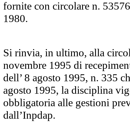
fornite con circolare n. 5357
1980.
Si rinvia, in ultimo, alla circ
novembre 1995 di recepimento
dell’ 8 agosto 1995, n. 335 ch
agosto 1995, la disciplina vig
obbligatoria alle gestioni pre
dall’Inpdap.