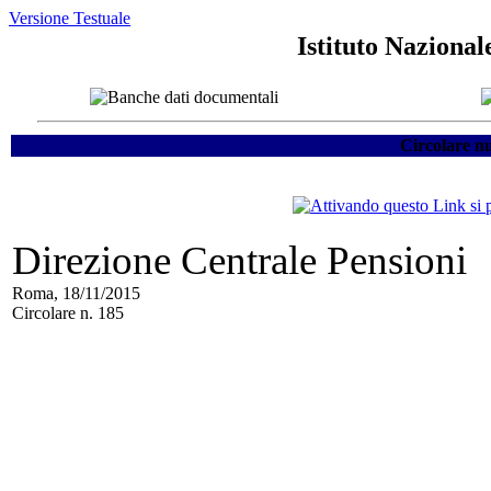
Versione Testuale
Istituto Nazional
Circolare n
Direzione Centrale Pensioni
Roma, 18/11/2015
Circolare n. 185