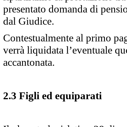
presentato domanda di pension
dal Giudice.
Contestualmente al primo pag
verrà liquidata l’eventuale q
accantonata.
2.3 Figli ed equiparati