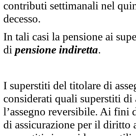
contributi settimanali nel qu
decesso.
In tali casi la pensione ai su
di
pensione indiretta
.
I superstiti del titolare di as
considerati quali superstiti d
l’assegno reversibile. Ai fini
di assicurazione per il diritto