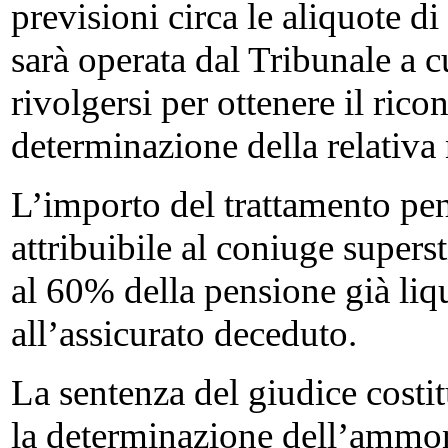
previsioni circa le aliquote di
sarà operata dal Tribunale a c
rivolgersi per ottenere il rico
determinazione della relativa
L’importo del trattamento pe
attribuibile al coniuge superst
al 60% della pensione già liq
all’assicurato deceduto.
La sentenza del giudice costit
la determinazione dell’ammont