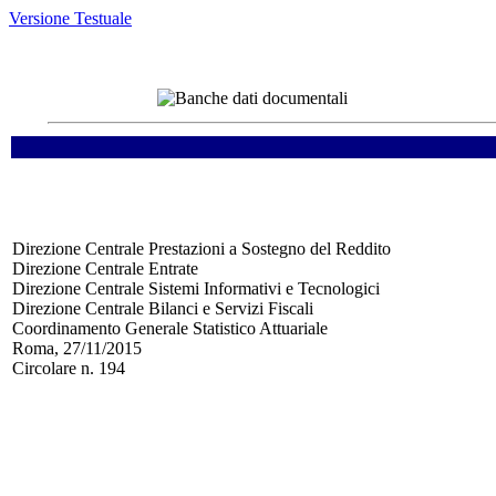
Versione Testuale
Direzione Centrale Prestazioni a Sostegno del Reddito
Direzione Centrale Entrate
Direzione Centrale Sistemi Informativi e Tecnologici
Direzione Centrale Bilanci e Servizi Fiscali
Coordinamento Generale Statistico Attuariale
Roma, 27/11/2015
Circolare n. 194