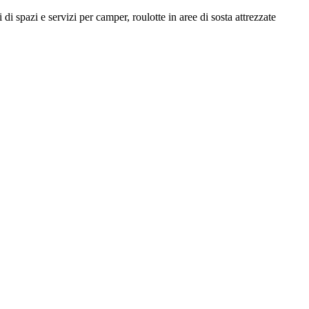
di spazi e servizi per camper, roulotte in aree di sosta attrezzate