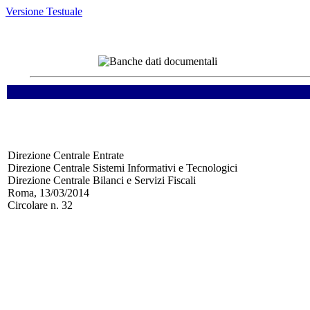
Versione Testuale
Direzione Centrale Entrate
Direzione Centrale Sistemi Informativi e Tecnologici
Direzione Centrale Bilanci e Servizi Fiscali
Roma, 13/03/2014
Circolare n. 32