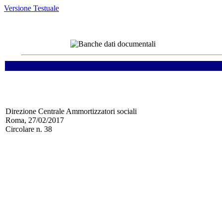
Versione Testuale
Direzione Centrale Ammortizzatori sociali
Roma, 27/02/2017
Circolare n. 38