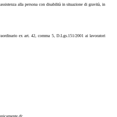
assistenza alla persona con disabilità in situazione di gravità, in
aordinario ex art. 42, comma 5, D.Lgs.151/2001 ai lavoratori
 unicamente di: