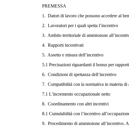
PREMESSA
1. Datori di lavoro che possono accedere al ben
2. Lavoratori per i quali spetta l’incentivo
3. Ambito territoriale di ammissione all’incentiv
4. Rapporti incentivati
5. Assetto e misura dell’incentivo
5.1 Precisazioni riguardanti il bonus per rapport
6. Condizioni di spettanza dell’incentivo
7. Compatibilità con la normativa in materia di a
7.1 L’incremento occupazionale netto
8. Coordinamento con altri incentivi
8.1 Cumulabilità con l’incentivo all’occupazione
9. Procedimento di ammissione all’incentivo. A