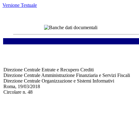
Versione Testuale
Direzione Centrale Entrate e Recupero Crediti
Direzione Centrale Amministrazione Finanziaria e Servizi Fiscali
Direzione Centrale Organizzazione e Sistemi Informativi
Roma, 19/03/2018
Circolare n. 48