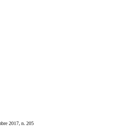
embre 2017, n. 205