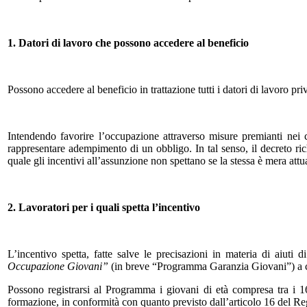
1. Datori di lavoro che possono accedere al beneficio
Possono accedere al beneficio in trattazione tutti i datori di lavoro 
Intendendo favorire l’occupazione attraverso misure premianti nei 
rappresentare adempimento di un obbligo. In tal senso, il decreto ric
quale gli incentivi all’assunzione non spettano se la stessa è mera attu
2. Lavoratori per i quali spetta l’incentivo
L’incentivo spetta, fatte salve le precisazioni in materia di aiuti
Occupazione Giovani”
(in breve “Programma Garanzia Giovani”) a con
Possono registrarsi al Programma i giovani di età compresa tra i 1
formazione, in conformità con quanto previsto dall’articolo 16 del 