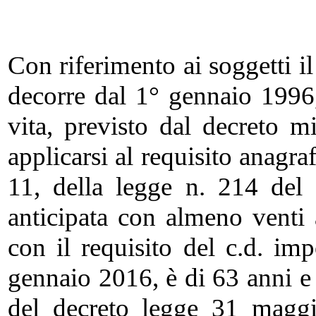
Con riferimento ai soggetti i
decorre dal 1° gennaio 1996
vita, previsto dal decreto mi
applicarsi al requisito anagr
11, della legge n. 214 del
anticipata con almeno venti 
con il requisito del c.d. im
gennaio 2016, è di 63 anni e 
del decreto legge 31 maggi