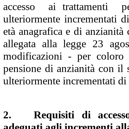
accesso ai trattamenti pen
ulteriormente incrementati d
età anagrafica e di anzianità 
allegata alla legge 23 ago
modificazioni - per coloro 
pensione di anzianità con il
ulteriormente incrementati di 
2.
Requisiti di access
adeguati agli incrementi all