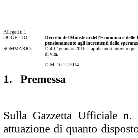
Allegati n.1
OGGETTO:
Decreto del Ministero dell’Economia e delle 
pensionamento agli incrementi della speranza
SOMMARIO:
Dal 1° gennaio 2016 si applicano i nuovi requisit
di vita.
D.M. 16.12.2014
1.
Premessa
Sulla Gazzetta Ufficiale n
attuazione di quanto dispost