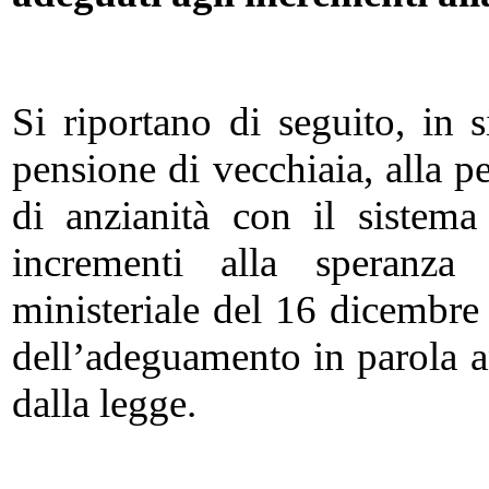
Si riportano di seguito, in si
pensione di vecchiaia, alla p
di anzianità con il sistema
incrementi alla speranza 
ministeriale del 16 dicembre
dell’adeguamento in parola anc
dalla legge.