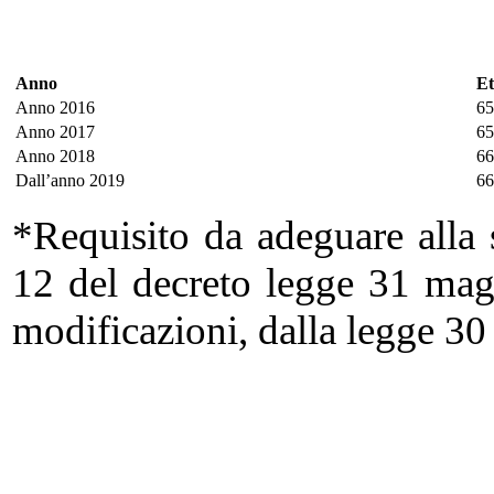
Anno
Et
Anno 2016
65
Anno 2017
65
Anno 2018
66
Dall’anno 2019
66
*Requisito da adeguare alla s
12 del decreto legge 31 mag
modificazioni, dalla legge 30