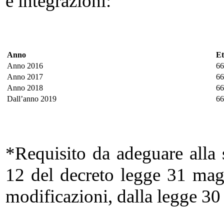
e integrazioni:
Anno
Et
Anno 2016
66
Anno 2017
66
Anno 2018
66
Dall’anno 2019
66
*Requisito da adeguare alla s
12 del decreto legge 31 mag
modificazioni, dalla legge 30