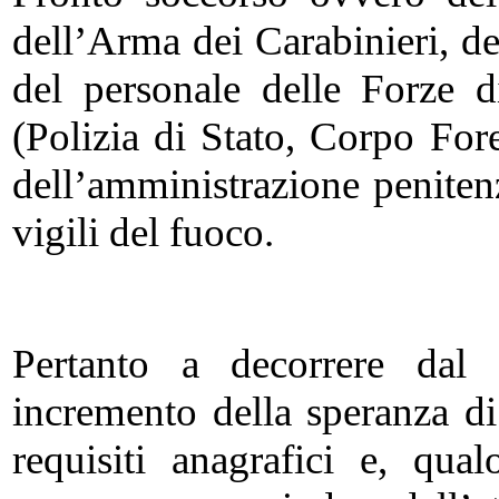
dell’Arma dei Carabinieri, de
del personale delle Forze d
(Polizia di Stato, Corpo For
dell’amministrazione peniten
vigili del fuoco.
Pertanto a decorrere dal
incremento della speranza di 
requisiti anagrafici e, qua