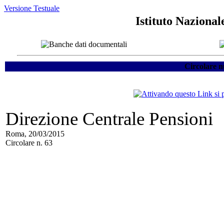
Versione Testuale
Istituto Nazional
Circolare n
Direzione Centrale Pensioni
Roma, 20/03/2015
Circolare n. 63