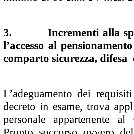
3.
Incrementi alla sp
l’accesso al pensionamento
comparto sicurezza, difesa 
L’adeguamento dei requisiti 
decreto in esame, trova appl
personale appartenente al
Pronto soccorso ovvero del