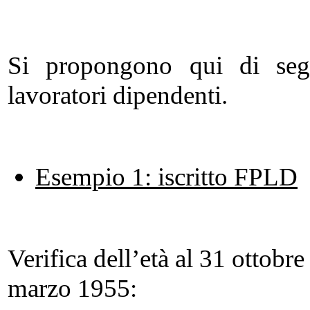
Si propongono qui di segu
lavoratori dipendenti.
Esempio 1: iscritto FPLD
Verifica dell’età al 31 ottobr
marzo 1955: