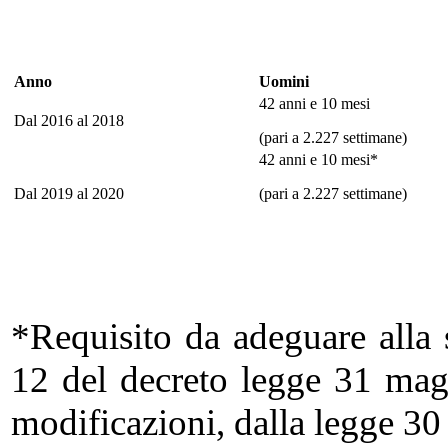
Anno
Uomini
42 anni e 10 mesi
Dal 2016 al 2018
(pari a 2.227 settimane)
42 anni e 10 mesi*
Dal 2019 al 2020
(pari a 2.227 settimane)
*Requisito da adeguare alla s
12 del decreto legge 31 mag
modificazioni, dalla legge 30