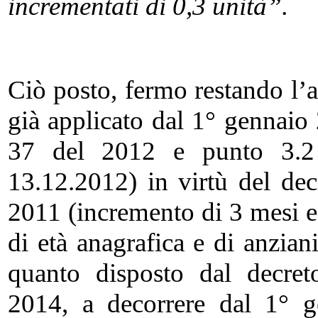
incrementati di 0,3 unità”.
Ciò posto, fermo restando l’
già applicato dal 1° gennaio 
37 del 2012 e punto 3.2
13.12.2012) in virtù del dec
2011 (incremento di 3 mesi e
di età anagrafica e di anziani
quanto disposto dal decret
2014, a decorrere dal 1° 