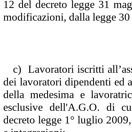
12 del decreto legge 31 mag
modificazioni, dalla legge 30
c) Lavoratori iscritti all’as
dei lavoratori dipendenti ed a
della medesima e lavoratric
esclusive dell'A.G.O. di c
decreto legge 1° luglio 2009,