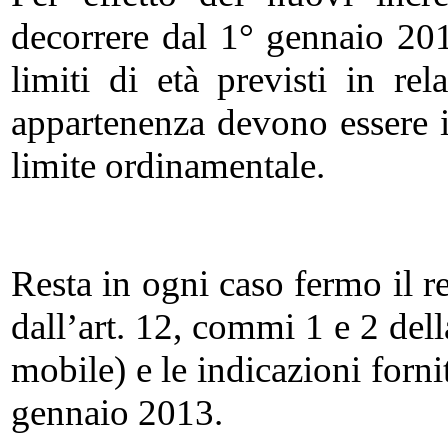
decorrere dal 1° gennaio 20
limiti di età previsti in re
appartenenza devono essere i
limite ordinamentale.
Resta in ogni caso fermo il r
dall’art. 12, commi 1 e 2 dell
mobile) e le indicazioni forn
gennaio 2013.