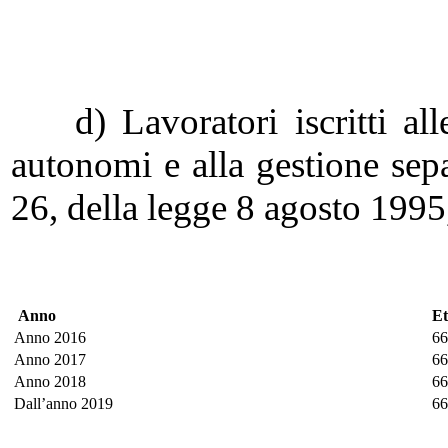
d) Lavoratori iscritti alle 
autonomi e alla gestione sepa
26, della legge 8 agosto 1995
Anno
Et
Anno 2016
66
Anno 2017
66
Anno 2018
66
Dall’anno 2019
66