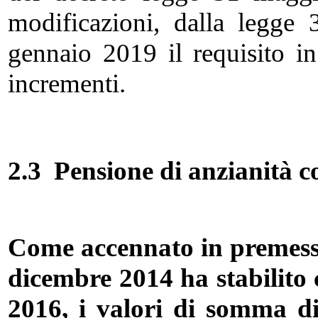
modificazioni, dalla legge
gennaio 2019 il requisito in
incrementi.
2.3 Pensione di anzianità co
Come accennato in premessa,
dicembre 2014 ha stabilito 
2016, i valori di somma di