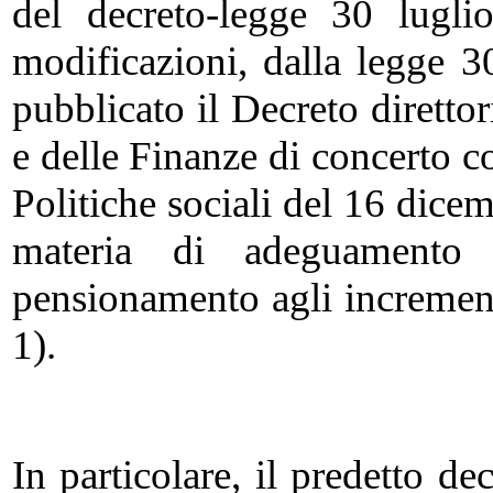
del decreto-legge 30 lugli
modificazioni, dalla legge 
pubblicato il Decreto diretto
e delle Finanze di concerto c
Politiche sociali del 16 dice
materia di adeguamento 
pensionamento agli incrementi
1).
In particolare, il predetto de