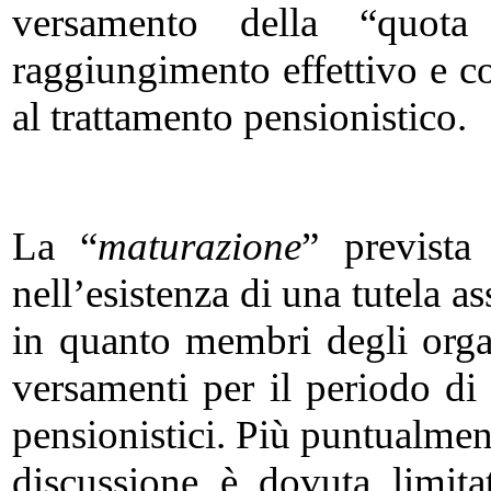
versamento della “quot
raggiungimento effettivo e co
al trattamento pensionistico.
La “
maturazione
” prevista
nell’esistenza di una tutela as
in quanto membri degli orga
versamenti per il periodo di 
pensionistici. Più puntualmen
discussione è dovuta limita