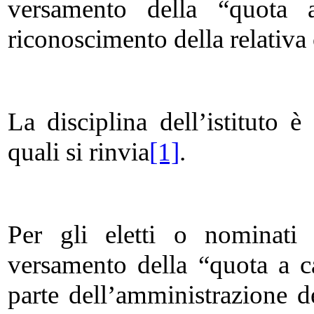
versamento della “quota 
riconoscimento della relativa 
La disciplina dell’istituto è
quali si rinvia
[1]
.
Per gli eletti o nominati i
versamento della “quota a ca
parte dell’amministrazione d