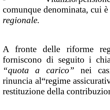
comunque denominata, cui è f
regionale.
A fronte delle riforme reg
forniscono di seguito i chia
“quota a carico”
nei casi
rinuncia al“regime assicurati
restituzione della contribuzio