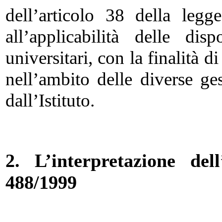
dell’articolo 38 della leg
all’applicabilità delle di
universitari, con la finalità d
nell’ambito delle diverse ge
dall’Istituto.
2. L’interpretazione del
488/1999