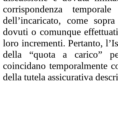
corrispondenza temporale
dell’incaricato, come sopra
dovuti o comunque effettuati, 
loro incrementi. Pertanto, l’I
della “quota a carico” pe
coincidano temporalmente co
della tutela assicurativa descri