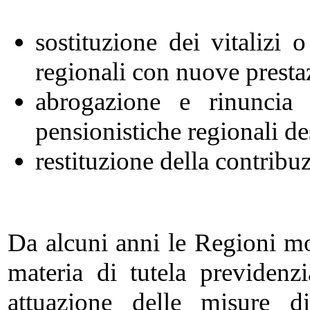
sostituzione dei vitalizi 
regionali con nuove prestaz
abrogazione e rinuncia a
pensionistiche regionali des
restituzione della contribu
Da alcuni anni le Regioni mo
materia di tutela previdenzi
attuazione delle misure d