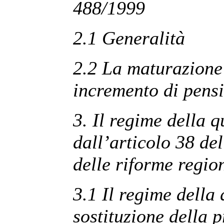
488/1999
2.1 Generalità
2.2 La maturazione d
incremento di pens
3. Il regime della q
dall’articolo 38 de
delle riforme regio
3.1 Il regime della
sostituzione della 