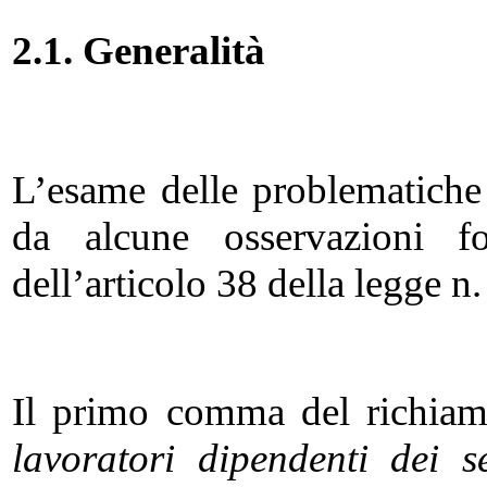
2.1. Generalità
L’esame delle problematiche
da alcune osservazioni fo
dell’articolo 38 della legge
Il primo comma del richiama
lavoratori dipendenti dei se