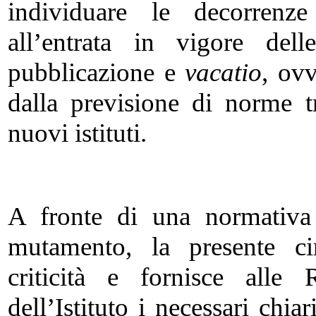
individuare le decorrenz
all’entrata in vigore dell
pubblicazione e
vacatio
, ovv
dalla previsione di norme tr
nuovi istituti.
A fronte di una normativa 
mutamento, la presente cir
criticità e fornisce alle R
dell’Istituto i necessari chia