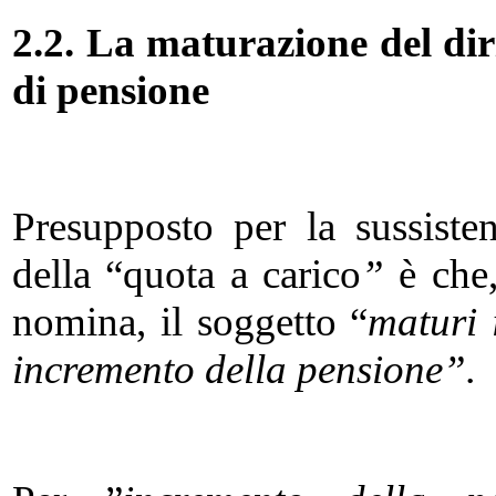
2.2. La maturazione del dir
di pensione
Presupposto per la sussiste
della “quota a carico
”
è che,
nomina, il soggetto “
maturi 
incremento della pensione”.