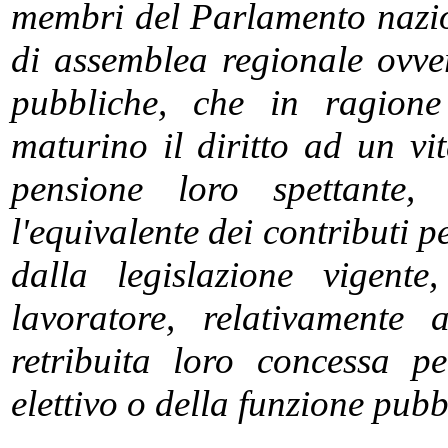
membri del Parlamento nazi
di assemblea regionale ovve
pubbliche, che in ragione
maturino il diritto ad un vi
pensione loro spettante,
l'equivalente dei contributi p
dalla legislazione vigent
lavoratore, relativamente 
retribuita loro concessa p
elettivo o della funzione pubb