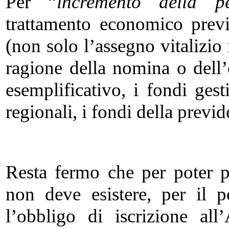
Per ”
incremento della pe
trattamento economico previ
(non solo l’assegno vitalizio 
ragione della nomina o dell’
esemplificativo, i fondi ges
regionali, i fondi della prev
Resta fermo che per poter pr
non deve esistere, per il 
l’obbligo di iscrizione al