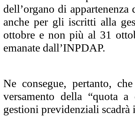
dell’organo di appartenenza de
anche per gli iscritti alla g
ottobre e non più al 31 otto
emanate dall’INPDAP.
Ne consegue, pertanto, che
versamento della “quota a ca
gestioni previdenziali scadrà 