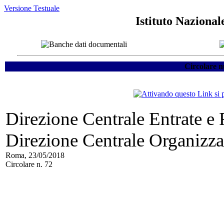
Versione Testuale
Istituto Nazional
Circolare n
Direzione Centrale Entrate e
Direzione Centrale Organizza
Roma, 23/05/2018
Circolare n. 72