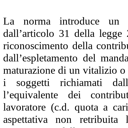
La norma introduce un co
dall’articolo 31 della legg
riconoscimento della contrib
dall’espletamento del mand
maturazione di un vitalizio o
i soggetti richiamati dal
l’equivalente dei contribu
lavoratore (c.d. quota a car
aspettativa non retribuita