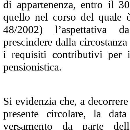
di appartenenza, entro il 3
quello nel corso del quale è 
48/2002) l’aspettativa d
prescindere dalla circostanza
i requisiti contributivi per 
pensionistica.
Si evidenzia che, a decorrere
presente circolare, la dat
versamento da parte dell