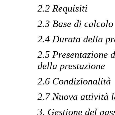
2.2 Requisiti
2.3 Base di calcolo
2.4 Durata della pr
2.5 Presentazione 
della prestazione
2.6 Condizionalità
2.7 Nuova attività 
3. Gestione del pa