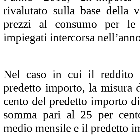
rivalutato sulla base della 
prezzi al consumo per le 
impiegati intercorsa nell’ann
Nel caso in cui il reddito
predetto importo, la misura
cento del predetto importo d
somma pari al 25 per cento 
medio mensile e il predetto i