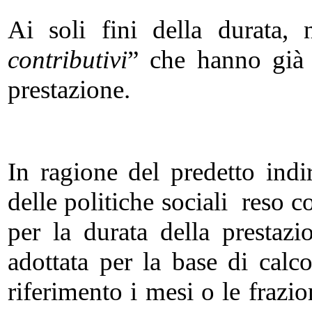
Ai soli fini della durata,
contributivi
” che hanno già 
prestazione.
In ragione del predetto indi
delle politiche sociali reso 
per la durata della prestaz
adottata per la base di cal
riferimento i mesi o le frazi