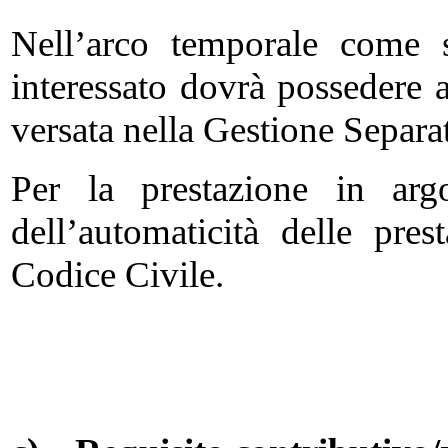
Nell’arco temporale come s
interessato dovrà possedere 
versata nella Gestione Separ
Per la prestazione in arg
dell’automaticità delle pres
Codice Civile.