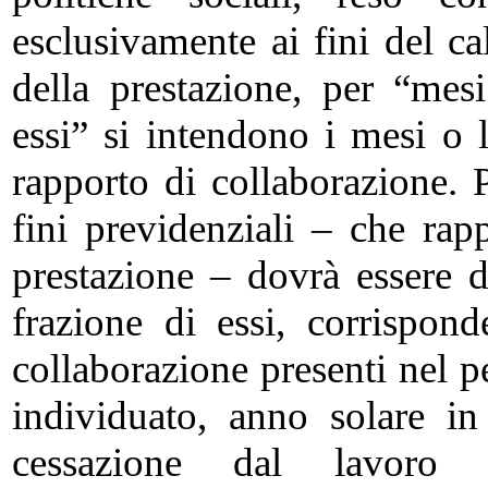
esclusivamente ai fini del ca
della prestazione, per “mes
essi” si intendono i mesi o 
rapporto di collaborazione. P
fini previdenziali – che rap
prestazione – dovrà essere 
frazione di essi, corrispond
collaborazione presenti nel 
individuato, anno solare in
cessazione dal lavoro 