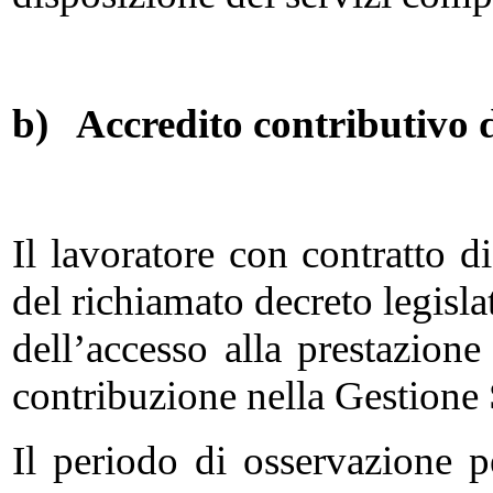
b)
Accredito contributivo d
Il lavoratore con contratto di
del richiamato decreto legislat
dell’accesso alla prestazio
contribuzione nella Gestione 
Il periodo di osservazione p