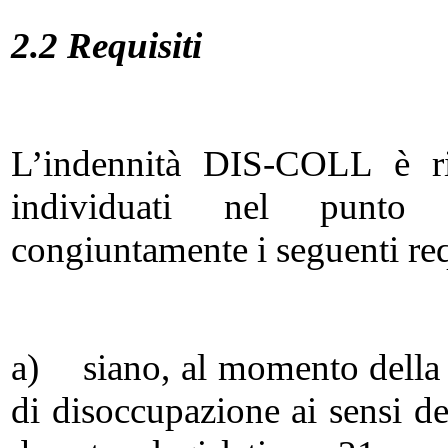
2.2 Requisiti
L’indennità DIS-COLL è ric
individuati nel punto 
congiuntamente i seguenti req
a) siano, al momento della 
di disoccupazione ai sensi del