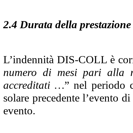
2.4 Durata della prestazione
L’indennità DIS-COLL è corr
numero di mesi pari alla m
accreditati …
” nel periodo 
solare precedente l’evento di
evento.