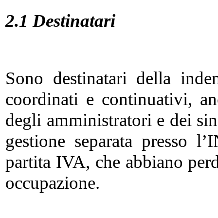
2.1 Destinatari
Sono destinatari della ind
coordinati e continuativi, a
degli amministratori e dei sind
gestione separata presso l’
partita IVA, che abbiano per
occupazione.