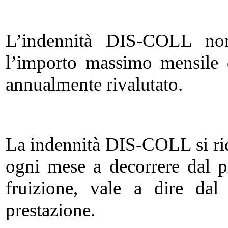
L’indennità DIS-COLL no
l’importo massimo mensile 
annualmente rivalutato.
La indennità DIS-COLL si rid
ogni mese a decorrere dal 
fruizione, vale a dire dal
prestazione.