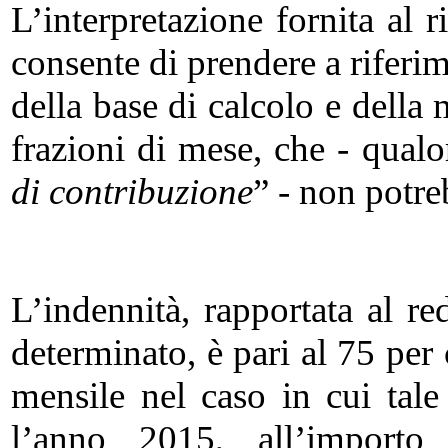
L’interpretazione fornita al 
consente di prendere a riferim
della base di calcolo e della 
frazioni di mese, che - qualor
di contribuzione
” - non potr
L’indennità, rapportata al 
determinato, è pari al 75 per
mensile nel caso in cui tale 
l’anno 2015, all’importo