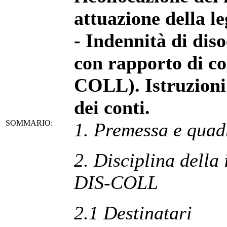
attuazione della l
- Indennità di dis
con rapporto di co
COLL). Istruzioni 
dei conti.
SOMMARIO:
1. Premessa e quad
2. Disciplina della
DIS-COLL
2.1 Destinatari