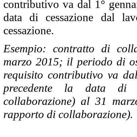
contributivo va dal 1° genna
data di cessazione dal lav
cessazione.
Esempio: contratto di coll
marzo 2015; il periodo di o
requisito contributivo va d
precedente la data di 
collaborazione) al 31 marz
rapporto di collaborazione).