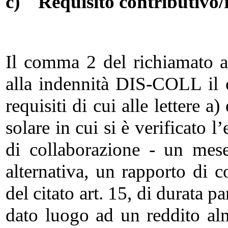
c)
Requisito contributivo/
Il comma 2 del richiamato a
alla indennità DIS-COLL il 
requisiti di cui alle lettere a
solare in cui si è verificato 
di collaborazione - un mese
alternativa, un rapporto di 
del citato art. 15, di durata 
dato luogo ad un reddito al