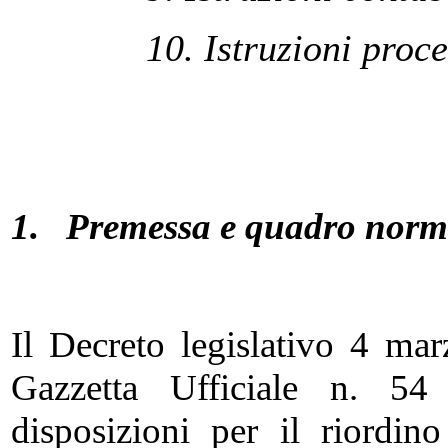
10. Istruzioni proc
1.
Premessa e quadro norma
Il Decreto legislativo 4 ma
Gazzetta Ufficiale n. 5
disposizioni per il riordin