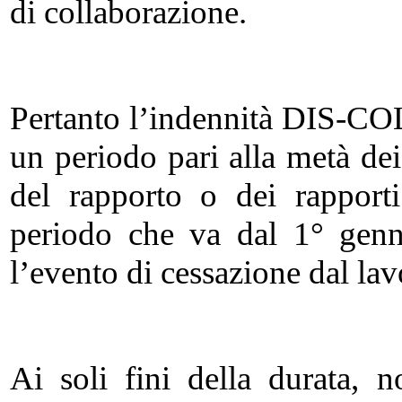
di collaborazione.
Pertanto l’indennità DIS-CO
un periodo pari alla metà dei
del rapporto o dei rapporti
periodo che va dal 1° genn
l’evento di cessazione dal lav
Ai soli fini della durata, 