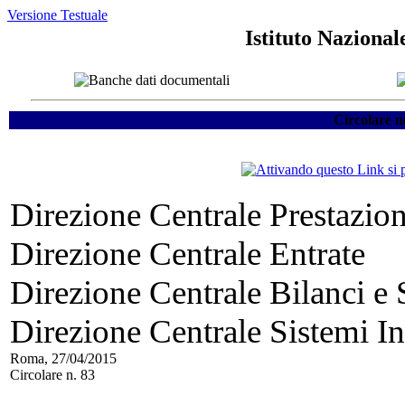
Versione Testuale
Istituto Nazional
Circolare n
Direzione Centrale Prestazio
Direzione Centrale Entrate
Direzione Centrale Bilanci e S
Direzione Centrale Sistemi In
Roma, 27/04/2015
Circolare n. 83