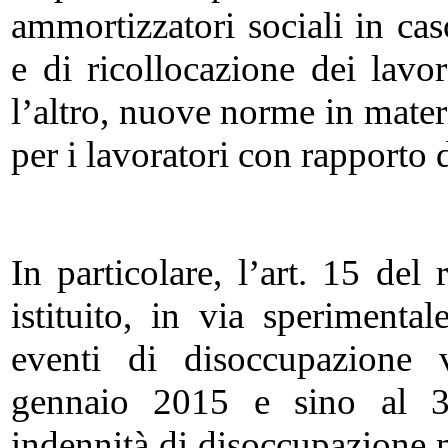
ammortizzatori sociali in ca
e di ricollocazione dei lavor
l’altro, nuove norme in mater
per i lavoratori con rapporto 
In particolare, l’art. 15 del
istituito, in via sperimenta
eventi di disoccupazione v
gennaio 2015 e sino al 
indennità di disoccupazion