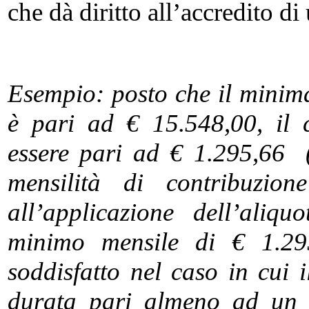
che dà diritto all’accredito d
Esempio: posto che il minima
è pari ad € 15.548,00, il
essere pari ad € 1.295,66 
mensilità di contribuzi
all’applicazione dell’ali
minimo mensile di € 1.295
soddisfatto nel caso in cui 
durata pari almeno ad un 