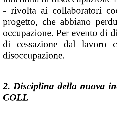
- rivolta ai collaboratori c
progetto, che abbiano perdu
occupazione. Per evento di d
di cessazione dal lavoro 
disoccupazione.
2. Disciplina della nuova i
COLL