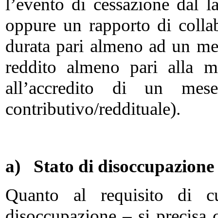
l’evento di cessazione dal 
oppure un rapporto di colla
durata pari almeno ad un me
reddito almeno pari alla m
all’accredito di un mese
contributivo/reddituale).
a)
Stato di disoccupazione
Quanto al requisito di cu
disoccupazione – si precisa 