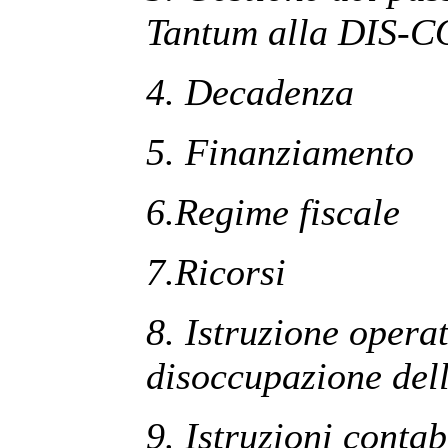
Tantum alla DIS-
4. Decadenza
5. Finanziamento
6.Regime fiscale
7.Ricorsi
8. Istruzione operat
disoccupazione del
9. Istruzioni contab