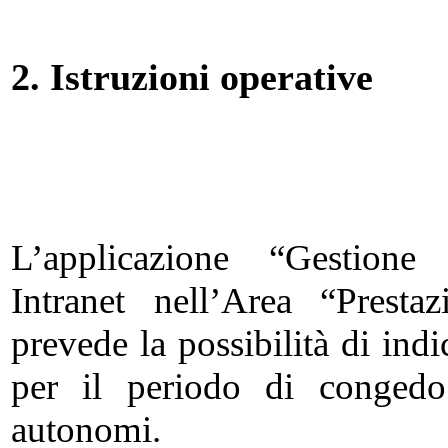
2. Istruzioni operative
L’applicazione “Gestione 
Intranet nell’Area “Presta
prevede la possibilità di ind
per il periodo di congedo 
autonomi.