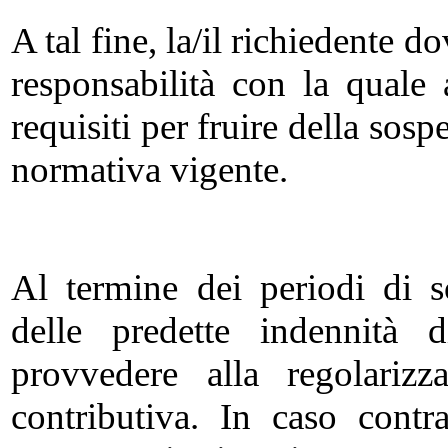
A tal fine, la/il richiedente 
responsabilità con la quale 
requisiti per fruire della sosp
normativa vigente.
Al termine dei periodi di so
delle predette indennità d
provvedere alla regolarizz
contributiva. In caso contra