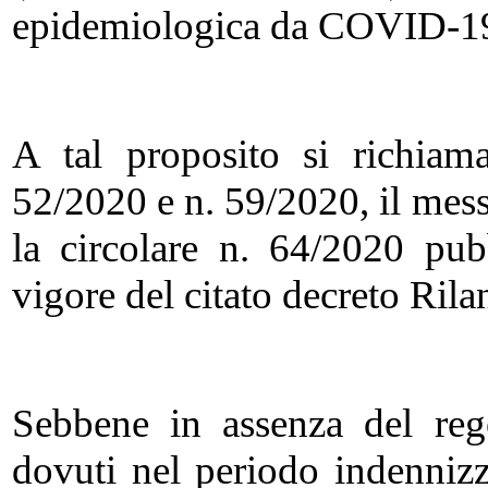
epidemiologica da COVID-1
A tal proposito si richiam
52/2020 e n. 59/2020, il mes
la circolare n. 64/2020 pubb
vigore del citato decreto Rilan
Sebbene in assenza del reg
dovuti nel periodo indennizza