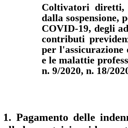
Coltivatori diretti
dalla sospensione, 
COVID-19, degli ad
contributi previden
per l'assicurazione 
e le malattie profess
n. 9/2020, n. 18/202
1. Pagamento delle
inden