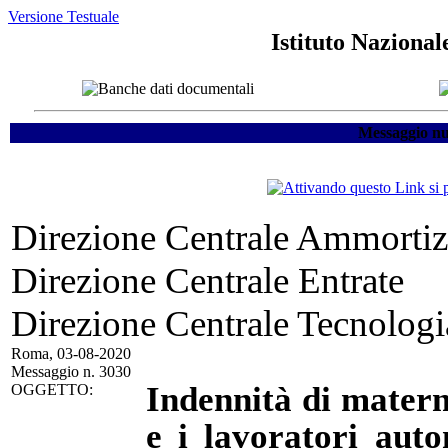
Versione Testuale
Istituto Nazional
Messaggio nu
Direzione Centrale Ammortizz
Direzione Centrale Entrate
Direzione Centrale Tecnologi
Roma, 03-08-2020
Messaggio n. 3030
Indennità di materni
OGGETTO:
e i lavoratori aut