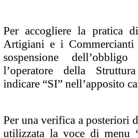
Per accogliere la pratica 
Artigiani e i Commercianti
sospensione dell’obbligo
l’operatore della Struttur
indicare “SI” nell’apposito c
Per una verifica a posteriori 
utilizzata la voce di menu “