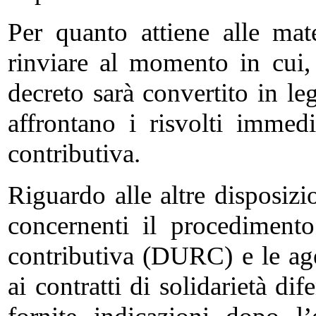
Per quanto attiene alle mater
rinviare al momento in cui, 
decreto sarà convertito in le
affrontano i risvolti immed
contributiva.
Riguardo alle altre disposiz
concernenti il procedimento 
contributiva (DURC) e le ag
ai contratti di solidarietà di