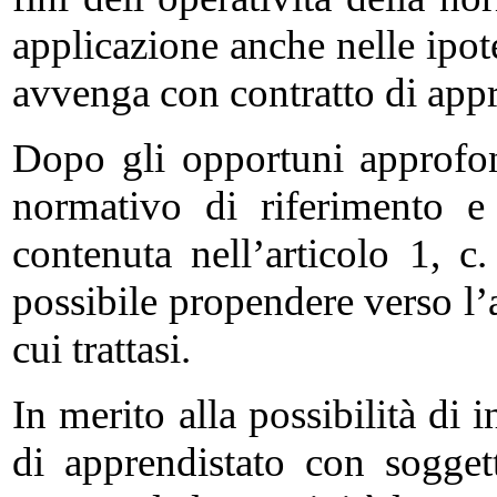
applicazione anche nelle ipot
avvenga con contratto di appr
Dopo gli opportuni approfon
normativo di riferimento e
contenuta nell’articolo 1, 
possibile propendere verso l’a
cui trattasi.
In merito alla possibilità di 
di apprendistato con sogge