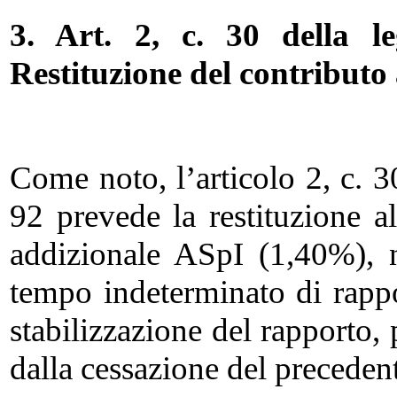
3. Art. 2, c. 30 della l
Restituzione del contributo
Come noto, l’articolo 2, c. 
92 prevede la restituzione a
addizionale ASpI (1,40%), n
tempo indeterminato di rappo
stabilizzazione del rapporto,
dalla cessazione del preceden