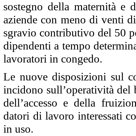
sostegno della maternità e d
aziende con meno di venti di
sgravio contributivo del 50 p
dipendenti a tempo determinat
lavoratori in congedo.
Le nuove disposizioni sul c
incidono sull’operatività del 
dell’accesso e della fruizio
datori di lavoro interessati c
in uso.