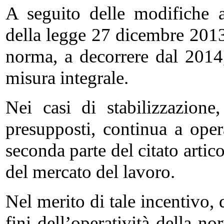
A seguito delle modifiche a
della legge 27 dicembre 2013,
norma, a decorrere dal 2014,
misura integrale.
Nei casi di stabilizzazione
presupposti, continua a opera
seconda parte del citato artico
del mercato del lavoro.
Nel merito di tale incentivo, d
fini dell’operatività della no