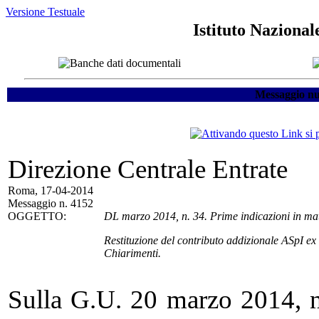
Versione Testuale
Istituto Nazional
Messaggio nu
Direzione Centrale Entrate
Roma, 17-04-2014
Messaggio n. 4152
OGGETTO:
DL marzo 2014, n. 34. Prime indicazioni in mat
Restituzione del contributo addizionale ASpI ex 
Chiarimenti.
Sulla G.U. 20 marzo 2014, n