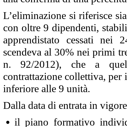
L’eliminazione si riferisce sia
con oltre 9 dipendenti, stabi
apprendistato cessati nei 
scendeva al 30% nei primi tre
n. 92/2012), che a quella
contrattazione collettiva, per
inferiore alle 9 unità.
Dalla data di entrata in vigor
il piano formativo indivi