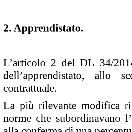
2. Apprendistato.
L’articolo 2 del DL 34/2014
dell’apprendistato, allo sc
contrattuale.
La più rilevante modifica ri
norme che subordinavano l’
alla conferma di una percentua