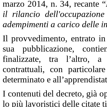
marzo 2014, n. 34, recante “
il rilancio dell'occupazion
adempimenti a carico delle i
Il provvedimento, entrato in
sua pubblicazione, contie
finalizzate, tra l’altro, 
contrattuali, con particola
determinato e all’apprendistat
I contenuti del decreto, già o
lo più lavoristici delle citate 