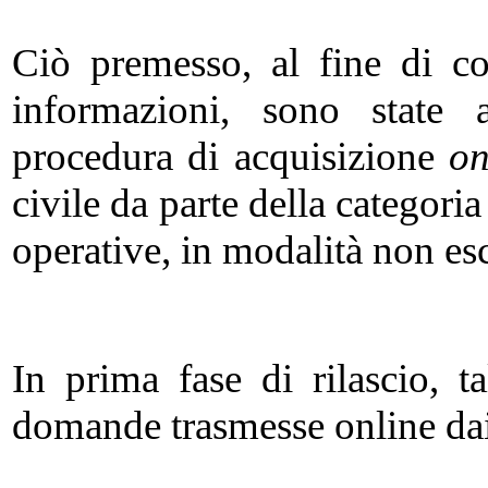
Ciò premesso, al fine di con
informazioni, sono state a
procedura di acquisizione
on
civile da parte della categoria
operative, in modalità non es
In prima fase di rilascio, t
domande trasmesse online dai