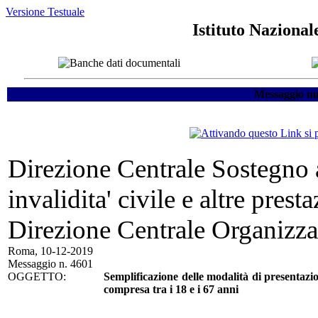
Versione Testuale
Istituto Nazional
Messaggio nu
Direzione Centrale Sostegno a
invalidita' civile e altre prest
Direzione Centrale Organizza
Roma, 10-12-2019
Messaggio n. 4601
OGGETTO:
Semplificazione delle modalità di presentazion
compresa tra i 18 e i 67 anni