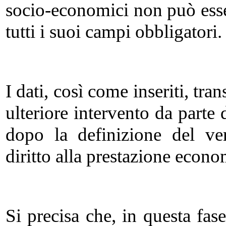
socio-economici non può esse
tutti i suoi campi obbligatori.
I dati, così come inseriti, tr
ulteriore intervento da parte 
dopo la definizione del ver
diritto alla prestazione econo
Si precisa che, in questa fas