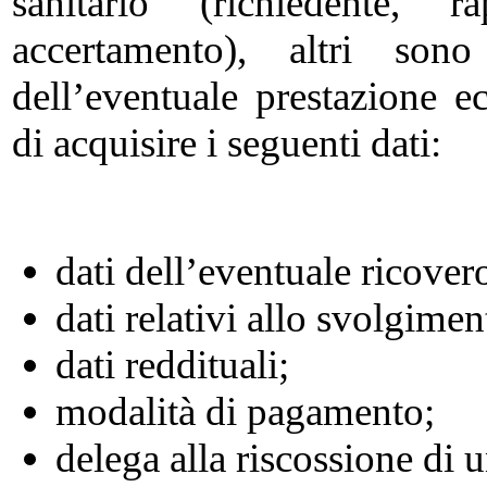
sanitario (richiedente, ra
accertamento), altri sono
dell’eventuale prestazione 
di acquisire i seguenti dati:
dati dell’eventuale ricover
dati relativi allo svolgiment
dati reddituali;
modalità di pagamento;
delega alla riscossione di