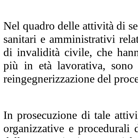
Nel quadro delle attività di 
sanitari e amministrativi rela
di invalidità civile, che han
più in età lavorativa, sono 
reingegnerizzazione del proce
In prosecuzione di tale attivi
organizzative e procedurali