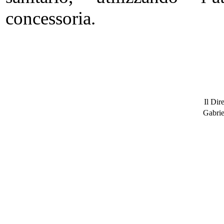
concessoria.
Il Dir
Gabrie