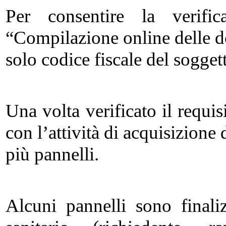
Per consentire la verifi
“Compilazione online delle d
solo codice fiscale del sogget
Una volta verificato il requis
con l’attività di acquisizione
più pannelli.
Alcuni pannelli sono finaliz