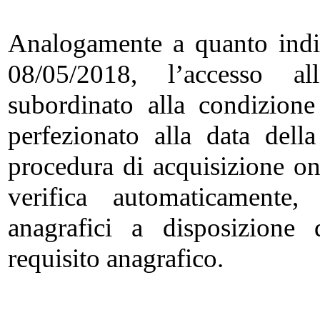
Analogamente a quanto indi
08/05/2018, l’accesso al
subordinato alla condizione
perfezionato alla data del
procedura di acquisizione on
verifica automaticamente,
anagrafici a disposizione d
requisito anagrafico.