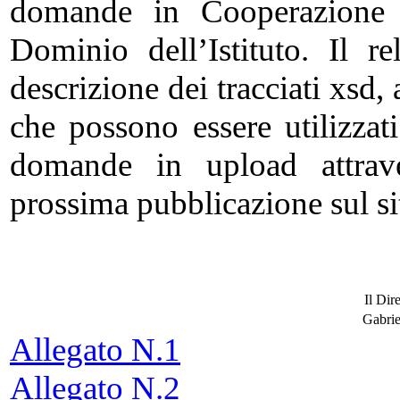
domande in Cooperazione A
Dominio dell’Istituto. Il 
descrizione dei tracciati xsd, 
che possono essere utilizzat
domande in upload attraver
prossima pubblicazione sul sit
Il Dir
Gabrie
Allegato N.1
Allegato N.2