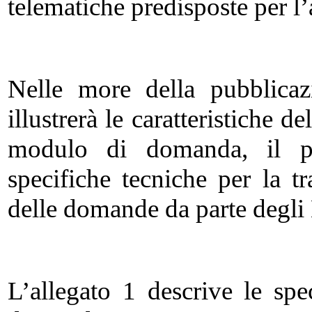
telematiche predisposte per l
Nelle more della pubblicaz
illustrerà le caratteristiche d
modulo di domanda, il pr
specifiche tecniche per la tr
delle domande da parte degli 
L’allegato 1 descrive le spe