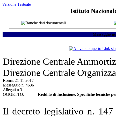
Versione Testuale
Istituto Nazional
Messaggio nu
Direzione Centrale Ammortizz
Direzione Centrale Organizza
Roma, 21-11-2017
Messaggio n. 4636
Allegati n.3
OGGETTO:
Reddito di Inclusione. Specifiche tecniche pe
Il decreto legislativo n. 1