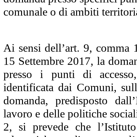
comunale o di ambiti territoria
Ai sensi dell’art. 9, comma 1
15 Settembre 2017, la doman
presso i punti di accesso,
identificata dai Comuni, sul
domanda, predisposto dall’
lavoro e delle politiche socia
2, si prevede che l’Istitut