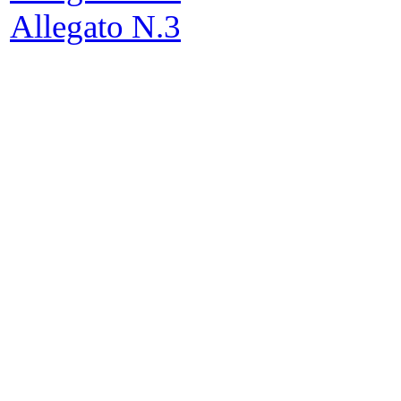
Allegato N.3