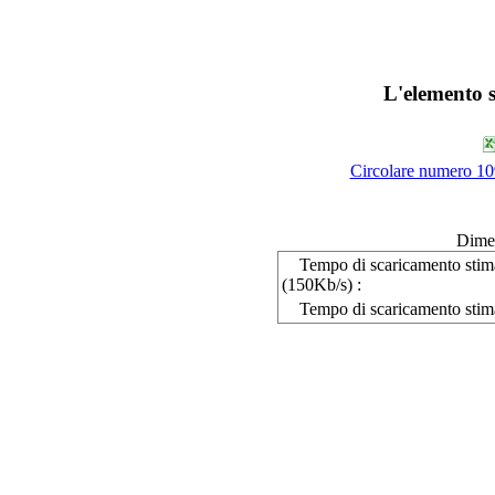
L'elemento s
Circolare numero 10
Dime
Tempo di scaricamento sti
(150Kb/s) :
Tempo di scaricamento stim