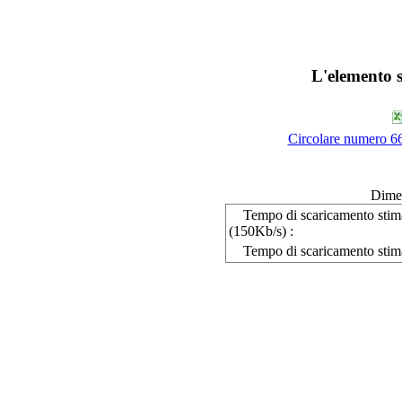
L'elemento s
Circolare numero 66
Dime
Tempo di scaricamento sti
(150Kb/s) :
Tempo di scaricamento stim