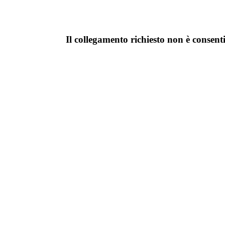
Il collegamento richiesto non è consent