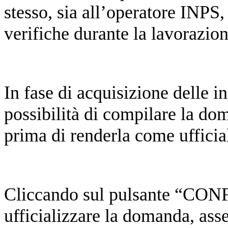
stesso, sia all’operatore INPS,
verifiche durante la lavorazio
In fase di acquisizione delle in
possibilità di compilare la do
prima di renderla come ufficial
Cliccando sul pulsante “CON
ufficializzare la domanda, as