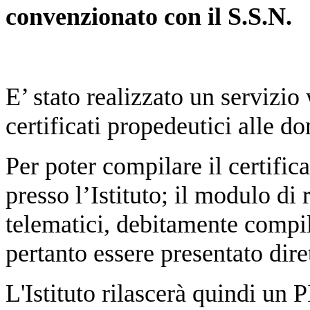
convenzionato con il S.S.N.
E’ stato realizzato un servizio
certificati propedeutici alle d
Per poter compilare il certific
presso l’Istituto; il modulo di r
telematici, debitamente compil
pertanto essere presentato dire
L'Istituto rilascerà quindi un