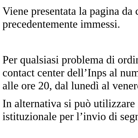
Viene presentata la pagina da 
precedentemente immessi.
Per qualsiasi problema di ordin
contact center dell’Inps al nu
alle ore 20, dal lunedì
al vener
In alternativa si può utilizzare
istituzionale per l’invio di se