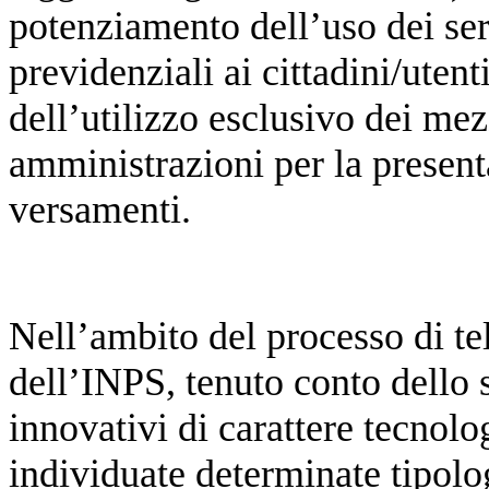
potenziamento dell’uso dei serv
previdenziali ai cittadini/uten
dell’utilizzo esclusivo dei mezz
amministrazioni per la presenta
versamenti.
Nell’ambito del processo di te
dell’INPS, tenuto conto dello 
innovativi di carattere tecnolog
individuate determinate tipolo