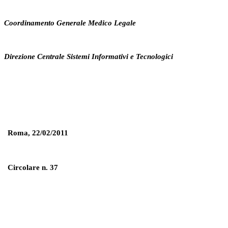
Coordinamento Generale Medico Legale
Direzione Centrale Sistemi Informativi e Tecnologici
Roma,
22/02/2011
Circolare n.
37