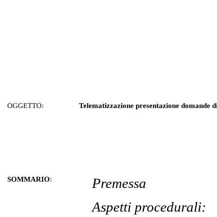
OGGETTO:
Telematizzazione presentazione domande di
SOMMARIO
:
Premessa
Aspetti procedurali: