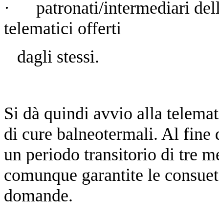
·
patronati/intermediari dell
telematici offerti
dagli stessi.
Si dà quindi avvio alla telema
di cure balneotermali. Al fine 
un periodo transitorio di tre m
comunque garantite le consuet
domande.