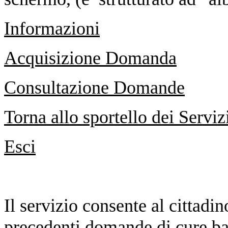
Informazioni
Acquisizione Domanda
Consultazione Domande
Torna allo sportello dei Serviz
Esci
Il servizio consente al cittadin
precedenti domande di cure ba