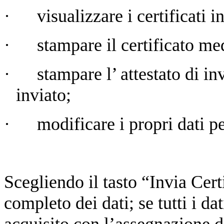
·
visualizzare i certificati 
·
stampare il certificato me
·
stampare l’
attestato di in
inviato;
·
modificare i propri dati p
Scegliendo il tasto “Invia Certi
completo dei dati; se tutti i dat