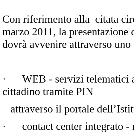
Con riferimento alla citata cir
marzo 2011, la presentazione 
dovrà avvenire attraverso uno d
·
WEB - servizi telematici a
cittadino tramite PIN
attraverso il portale dell’Istit
·
contact center integrato 