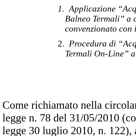
1.
Applicazione “Acqu
Balneo Termali” a 
convenzionato con i
2.
Procedura di “Acq
Termali On-Line” a 
Come richiamato nella circolar
legge n. 78 del 31/05/2010 (co
legge 30 luglio 2010, n. 122), 