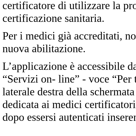
certificatore di utilizzare la pr
certificazione sanitaria.
Per i medici già accreditati, n
nuova
abilitazione.
L’applicazione è accessibile dal
“Servizi on- line” - voce “Per 
laterale destra della schermata 
dedicata ai medici certificatori
dopo essersi autenticati insere