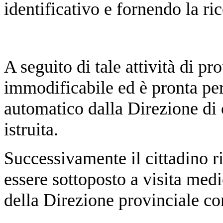
identificativo e fornendo la ri
A seguito di tale attività di p
immodificabile ed è pronta per
automatico dalla Direzione di
istruita.
Successivamente il cittadino 
essere sottoposto a visita med
della Direzione provinciale c