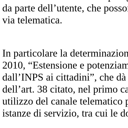
da parte dell’utente, che poss
via telematica.
In particolare la determinazion
2010, “Estensione e potenziame
dall’INPS ai cittadini”, che d
dell’art. 38 citato, nel primo 
utilizzo del canale telematico 
istanze di servizio, tra cui le