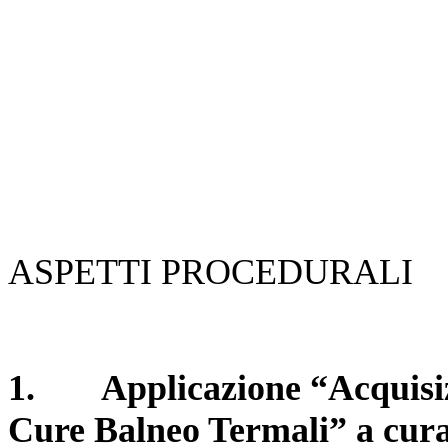
ASPETTI PROCEDURALI
1.
Applicazione “Acquisi
Cure Balneo Termali” a cura