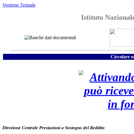
Versione Testuale
Istituto Nazional
Circolare n
Direzione Centrale Prestazioni a Sostegno del Reddito