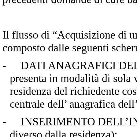
Il flusso di “Acquisizione di
composto dalle seguenti scher
-
DATI ANAGRAFICI DEL 
presenta in modalità di sola v
residenza del richiedente cos
centrale dell’ anagrafica del
-
INSERIMENTO DELL’IN
diverso dalla residenza);