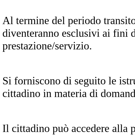
Al termine del periodo transitor
diventeranno esclusivi ai fini 
prestazione/servizio.
Si forniscono di seguito le istr
cittadino in materia di domand
Il cittadino può accedere alla