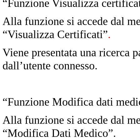
“Funzione Visualizza certifica
Alla funzione si accede dal m
“Visualizza Certificati”
.
Viene presentata una ricerca pa
dall’utente connesso.
“Funzione Modifica dati medi
Alla funzione si accede dal m
“Modifica Dati Medico”.