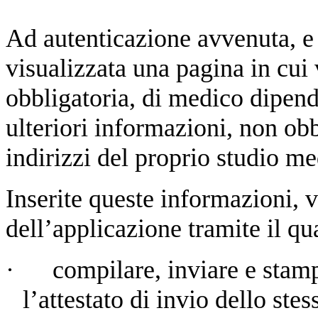
Ad autenticazione avvenuta, e 
visualizzata una pagina in cui 
obbligatoria, di medico dipen
ulteriori informazioni, non
obb
indirizzi del proprio studio me
Inserite queste informazioni, 
dell’applicazione tramite il qu
·
compilare, inviare e stamp
l’attestato di invio dello stes