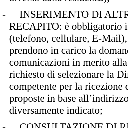
-
INSERIMENTO DI ALT
RECAPITO: è obbligatorio ins
(telefono, cellulare, E-Mail)
prendono in carico la doman
comunicazioni in merito alla 
richiesto di selezionare la D
competente per la ricezione 
proposte in base all’indirizzo
diversamente indicato;
-
CONSULTAZIONE DI RI