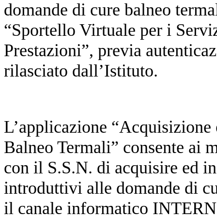
domande di cure balneo termali
“Sportello Virtuale per i Servi
Prestazioni”, previa autentica
rilasciato dall’Istituto.
L’applicazione “Acquisizione 
Balneo Termali” consente ai m
con il S.S.N. di acquisire ed in
introduttivi alle domande di cu
il canale informatico INTER