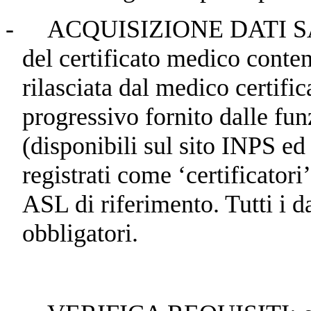
-
ACQUISIZIONE DATI SANI
del certificato medico conten
rilasciata dal medico certific
progressivo fornito dalle fun
(disponibili sul sito INPS ed 
registrati come ‘certificatori
ASL di riferimento. Tutti i d
obbligatori.