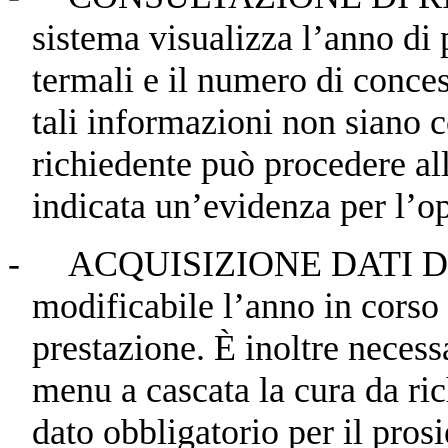
sistema visualizza l’anno di
termali e il numero di conce
tali informazioni non siano c
richiedente può procedere alla
indicata un’evidenza per l’o
-
ACQUISIZIONE DATI DO
modificabile l’anno in corso
prestazione. È inoltre necess
menu a cascata la cura da rich
dato obbligatorio per il pros