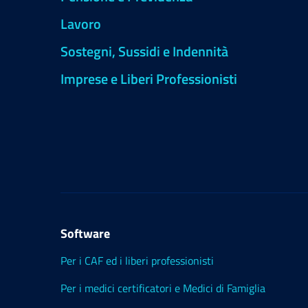
Lavoro
Sostegni, Sussidi e Indennità
Imprese e Liberi Professionisti
Software
Per i CAF ed i liberi professionisti
Per i medici certificatori e Medici di Famiglia