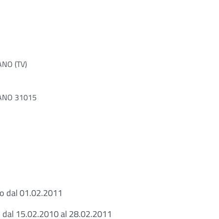
NO (TV)
ANO 31015
no dal 01.02.2011
so dal 15.02.2010 al 28.02.2011