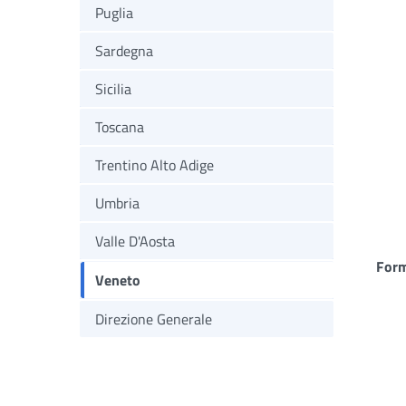
Puglia
Sardegna
Sicilia
Toscana
Trentino Alto Adige
Umbria
Valle D'Aosta
Form
Veneto
Direzione Generale