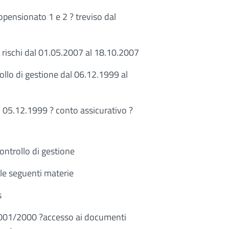
pensionato 1 e 2 ? treviso dal
o rischi dal 01.05.2007 al 18.10.2007
rollo di gestione dal 06.12.1999 al
 05.12.1999 ? conto assicurativo ?
ontrollo di gestione
le seguenti materie
s
o 9001/2000 ?accesso ai documenti