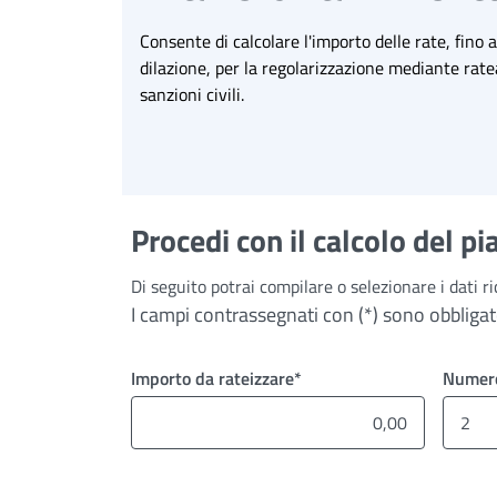
Consente di calcolare l'importo delle rate, fino 
dilazione, per la regolarizzazione mediante rate
sanzioni civili.
Procedi con il calcolo del 
Di seguito potrai compilare o selezionare i dati ri
I campi contrassegnati con (*) sono obbligat
Importo da rateizzare*
Numero