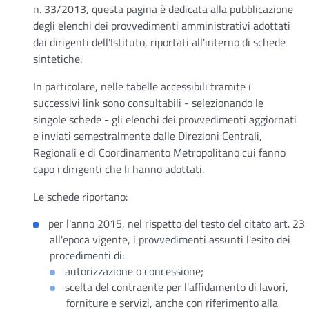
n. 33/2013, questa pagina è dedicata alla pubblicazione
degli elenchi dei provvedimenti amministrativi adottati
dai dirigenti dell'Istituto, riportati all'interno di schede
sintetiche.
In particolare, nelle tabelle accessibili tramite i
successivi link sono consultabili - selezionando le
singole schede - gli elenchi dei provvedimenti aggiornati
e inviati semestralmente dalle Direzioni Centrali,
Regionali e di Coordinamento Metropolitano cui fanno
capo i dirigenti che li hanno adottati.
Le schede riportano:
per l'anno 2015, nel rispetto del testo del citato art. 23
all'epoca vigente, i provvedimenti assunti l'esito dei
procedimenti di:
autorizzazione o concessione;
scelta del contraente per l'affidamento di lavori,
forniture e servizi, anche con riferimento alla