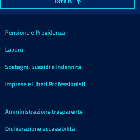
Torna su
Pensione e Previdenza
Lavoro
Sostegni, Sussidi e Indennità
Imprese e Liberi Professionisti
Amministrazione trasparente
Dichiarazione accessibilità