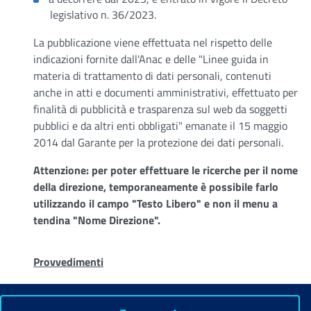
legislativo n. 36/2023.
La pubblicazione viene effettuata nel rispetto delle
indicazioni fornite dall'Anac e delle "Linee guida in
materia di trattamento di dati personali, contenuti
anche in atti e documenti amministrativi, effettuato per
finalità di pubblicità e trasparenza sul web da soggetti
pubblici e da altri enti obbligati" emanate il 15 maggio
2014 dal Garante per la protezione dei dati personali.
Attenzione: per poter effettuare le ricerche per il nome
della direzione, temporaneamente è possibile farlo
utilizzando il campo "Testo Libero" e non il menu a
tendina "Nome Direzione".
Provvedimenti