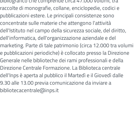
bibliografico che comprende circa 47.000 volumi, tra
raccolte di monografie, collane, enciclopedie, codici e
pubblicazioni estere. Le principali consistenze sono
concentrate sulle materie che attengono l'attività
dell'Istituto nel campo della sicurezza sociale, del diritto,
dell'informatica, dell'organizzazione aziendale e del
marketing. Parte di tale patrimonio (circa 12.000 tra volumi
e pubblicazioni periodiche) è collocato presso la Direzione
Generale nelle biblioteche dei rami professionali e della
Direzione Centrale Formazione. La Biblioteca centrale
dell’Inps è aperta al pubblico il Martedì e il Giovedì dalle
9.30 alle 13.00 previa comunicazione da inviare a
bibliotecacentrale@inps.it