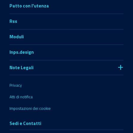
Patto con l'utenza
Rss
Moduli
Inps.design
+
Note Legali
Privacy
Atti di notifica
Impostazioni dei cookie
Sedi e Contatti