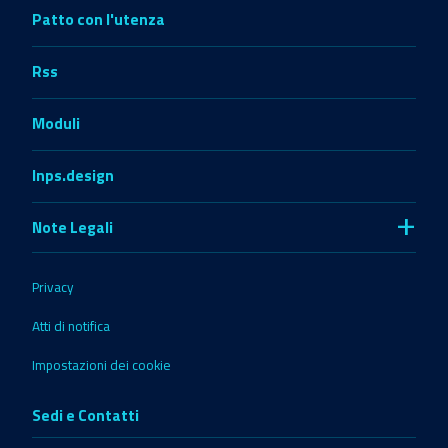
Patto con l'utenza
Rss
Moduli
Inps.design
+
Note Legali
Privacy
Atti di notifica
Impostazioni dei cookie
Sedi e Contatti