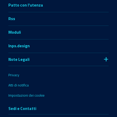
Patto con l'utenza
Rss
Moduli
Inps.design
+
Note Legali
Privacy
Atti di notifica
Impostazioni dei cookie
Sedi e Contatti