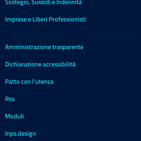
Sostegni, Sussidi e Indennità
Imprese e Liberi Professionisti
Amministrazione trasparente
Dichiarazione accessibilità
Patto con l'utenza
Rss
Moduli
Inps.design